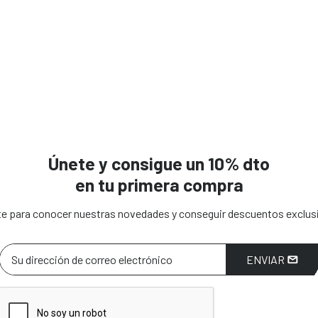
Únete y consigue un 10% dto
en tu primera compra
e para conocer nuestras novedades y conseguir descuentos exclus
ENVIAR