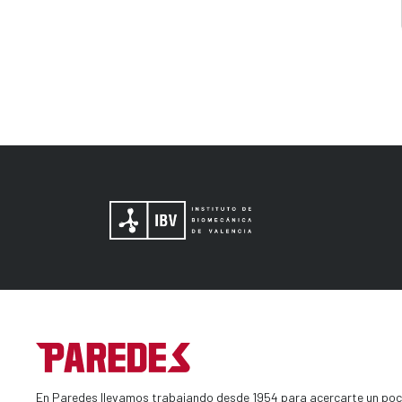
En Paredes llevamos trabajando desde 1954 para acercarte un poc