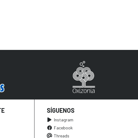
TE
SÍGUENOS
Instagram
Facebook
Threads