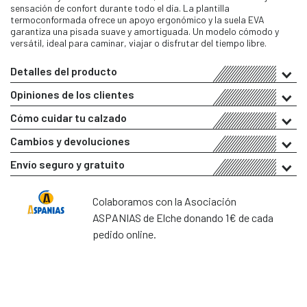
sensación de confort durante todo el día. La plantilla
termoconformada ofrece un apoyo ergonómico y la suela EVA
garantiza una pisada suave y amortiguada. Un modelo cómodo y
versátil, ideal para caminar, viajar o disfrutar del tiempo libre.
Detalles del producto
Opiniones de los clientes
Cómo cuidar tu calzado
Cambios y devoluciones
Envío seguro y gratuito
Colaboramos con la Asociación
ASPANIAS de Elche donando 1€ de cada
pedido online.