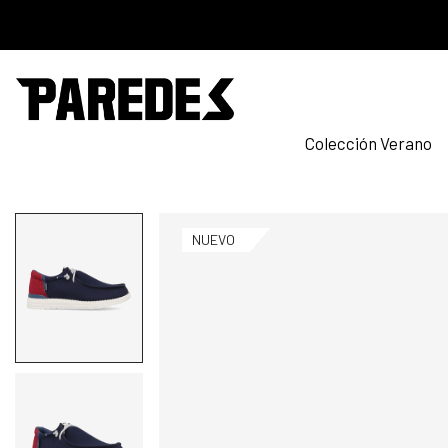
Colección Verano
NUEVO