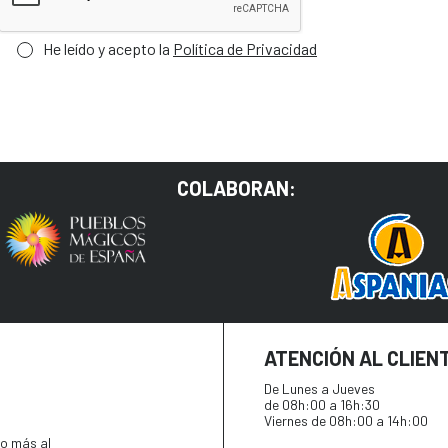
He leído y acepto la
Política de Privacidad
COLABORAN:
ATENCIÓN AL CLIEN
De Lunes a Jueves
de 08h:00 a 16h:30
Viernes de 08h:00 a 14h:00
o más al