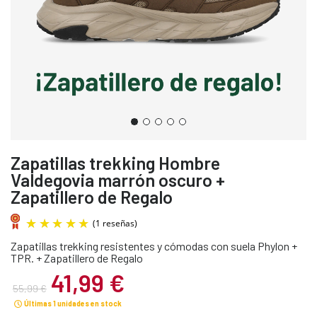
Zapatillas trekking Hombre
Valdegovia marrón oscuro +
Zapatillero de Regalo
Zapatillas trekking resistentes y cómodas con suela Phylon +
TPR. + Zapatillero de Regalo
41,99 €
55,99 €
Últimas 1 unidades en stock