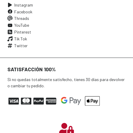
Instagram
Facebook
Threads
YouTube
Pinterest
Tik Tok
Twitter
SATISFACCIÓN 100%
Si no quedas totalmente satisfecho, tienes 30 días para devolver
o cambiar tu pedido.