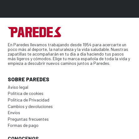
En Paredes llevamos trabajando desde 1954 para acercarte un
poco más al deporte, la naturaleza y la vida saludable. Nuestras
zapatillas te acompañarán en tu día a día haciendo tus pasos
más ligeros y cómodos. Elige tu marca española de toda la vida y
empieza a descubrir nuevos caminos juntos a Paredes.
SOBRE PAREDES
Aviso legal
Política de cookies
Política de Privacidad
Cambios y devoluciones
Envíos
Preguntas frecuentes
Formas de pago
CONOCENOS