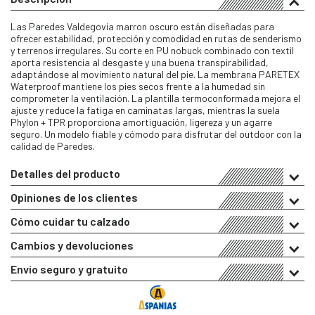
Las Paredes Valdegovia marron oscuro están diseñadas para
ofrecer estabilidad, protección y comodidad en rutas de senderismo
y terrenos irregulares. Su corte en PU nobuck combinado con textil
aporta resistencia al desgaste y una buena transpirabilidad,
adaptándose al movimiento natural del pie. La membrana PARETEX
Waterproof mantiene los pies secos frente a la humedad sin
comprometer la ventilación. La plantilla termoconformada mejora el
ajuste y reduce la fatiga en caminatas largas, mientras la suela
Phylon + TPR proporciona amortiguación, ligereza y un agarre
seguro. Un modelo fiable y cómodo para disfrutar del outdoor con la
calidad de Paredes.
Detalles del producto
Opiniones de los clientes
Cómo cuidar tu calzado
Cambios y devoluciones
Envío seguro y gratuito