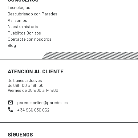
Tecnologías
Descubriendo con Paredes
Así somos
Nuestra historia
Pueblitos Bonitos
Contacte con nosotros
Blog
ATENCIÓN AL CLIENTE
De Lunes a Jueves
de 08h:00 a 16h:30
Viernes de 08h:00 a 14h:00
paredesonline@paredes.es
+ 34 966 630 052
SÍGUENOS