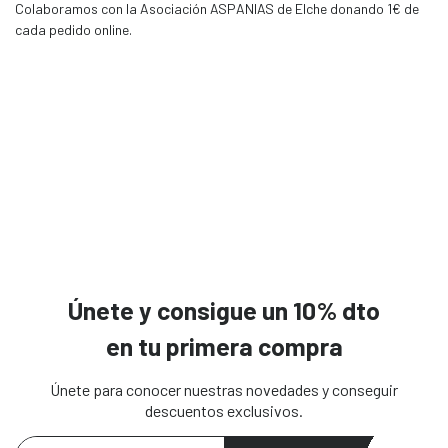
Colaboramos con la Asociación ASPANIAS de Elche donando 1€ de
cada pedido online.
Únete y consigue un 10% dto
en tu primera compra
Únete para conocer nuestras novedades y conseguir
descuentos exclusivos.