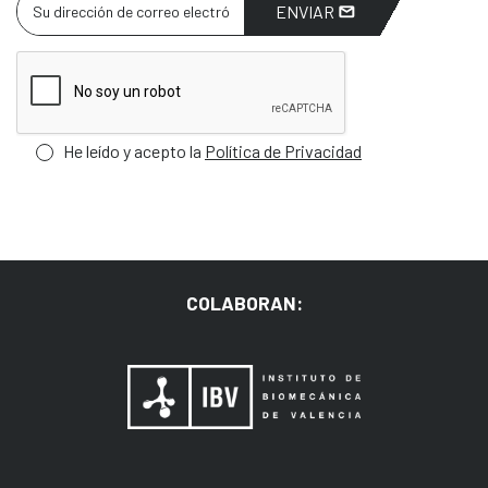
ENVIAR
He leído y acepto la
Política de Privacidad
COLABORAN: