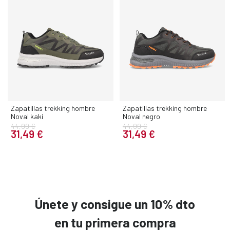
Zapatillas trekking hombre
Zapatillas trekking hombre
Noval kaki
Noval negro
44,99 €
44,99 €
31,49 €
31,49 €
Únete y consigue un 10% dto
en tu primera compra