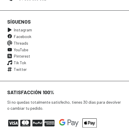
SÍGUENOS
Instagram
Facebook
Threads
YouTube
Pinterest
Tik Tok
Twitter
SATISFACCIÓN 100%
Si no quedas totalmente satisfecho, tienes 30 días para devolver
o cambiar tu pedido.