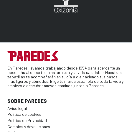
En Paredes llevamos trabajando desde 1954 para acercarte un
poco más al deporte, la naturaleza y la vida saludable. Nuestras
zapatillas te acompañarán en tu día a día haciendo tus pasos
más ligeros y cómodos. Elige tu marca española de toda la vida y
empieza a descubrir nuevos caminos juntos a Paredes.
SOBRE PAREDES
Aviso legal
Política de cookies
Política de Privacidad
Cambios y devoluciones