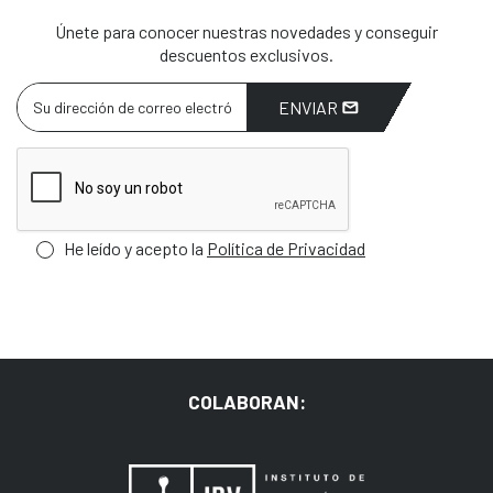
Únete para conocer nuestras novedades y conseguir
descuentos exclusivos.
ENVIAR
He leído y acepto la
Política de Privacidad
COLABORAN: