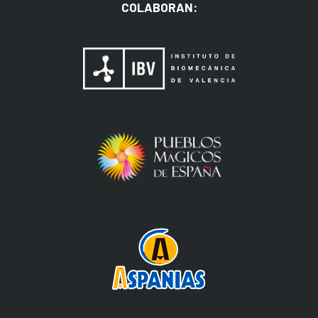
COLABORAN: