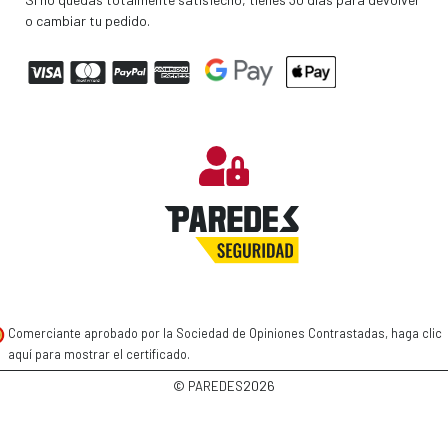
o cambiar tu pedido.
Comerciante aprobado por la Sociedad de Opiniones Contrastadas,
haga clic
aquí para mostrar el certificado
.
2026
© PAREDES