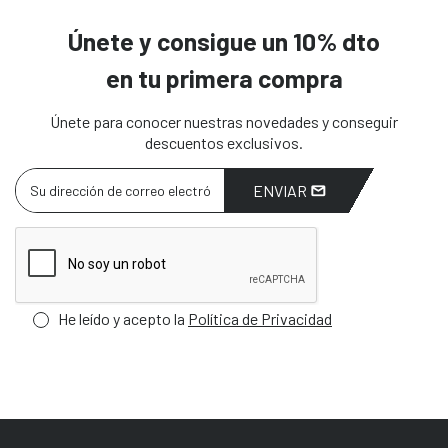
Únete y consigue un 10% dto
en tu primera compra
Únete para conocer nuestras novedades y conseguir
descuentos exclusivos.
ENVIAR
He leído y acepto la
Política de Privacidad