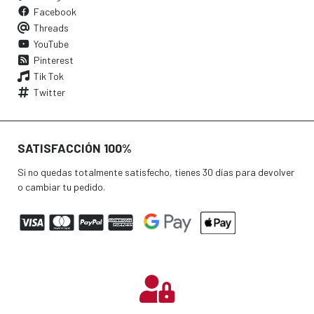
Facebook
Threads
YouTube
Pinterest
Tik Tok
Twitter
SATISFACCIÓN 100%
Si no quedas totalmente satisfecho, tienes 30 días para devolver
o cambiar tu pedido.