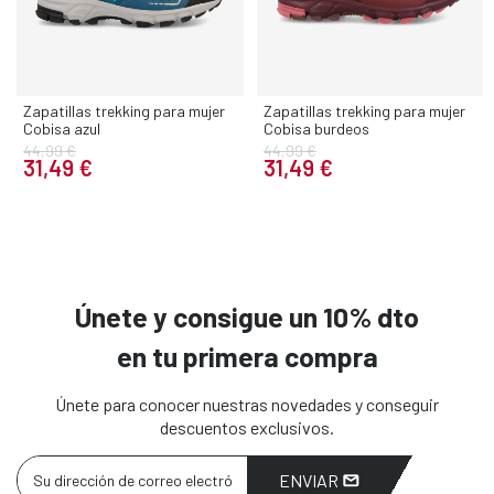
Zapatillas trekking para mujer
Zapatillas trekking para mujer
Cobisa azul
Cobisa burdeos
44,99 €
44,99 €
31,49 €
31,49 €
Únete y consigue un 10% dto
en tu primera compra
Únete para conocer nuestras novedades y conseguir
descuentos exclusivos.
ENVIAR