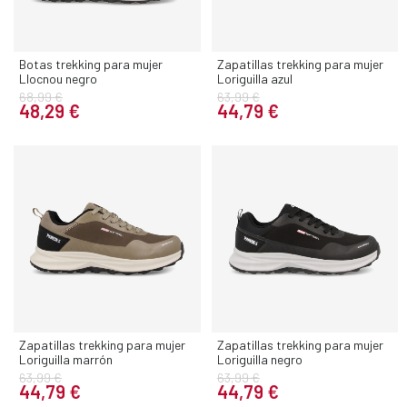
Botas trekking para mujer
Zapatillas trekking para mujer
Llocnou negro
Loriguilla azul
68,99 €
63,99 €
48,29 €
44,79 €
Zapatillas trekking para mujer
Zapatillas trekking para mujer
Loriguilla marrón
Loriguilla negro
63,99 €
63,99 €
44,79 €
44,79 €