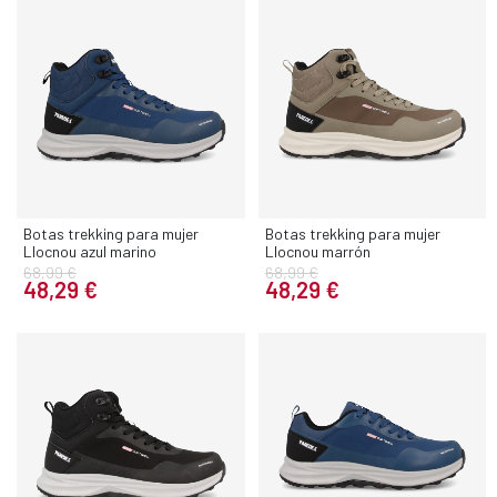
Botas trekking para mujer
Botas trekking para mujer
Llocnou azul marino
Llocnou marrón
68,99 €
68,99 €
48,29 €
48,29 €