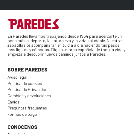
En Paredes llevamos trabajando desde 1954 para acercarte un
poco más al deporte, la naturaleza y la vida saludable. Nuestras
zapatillas te acompañarán en tu día a día haciendo tus pasos
más ligeros y cómodos. Elige tu marca española de toda la vida y
empieza a descubrir nuevos caminos juntos a Paredes.
SOBRE PAREDES
Aviso legal
Política de cookies
Política de Privacidad
Cambios y devoluciones
Envíos
Preguntas frecuentes
Formas de pago
CONOCENOS