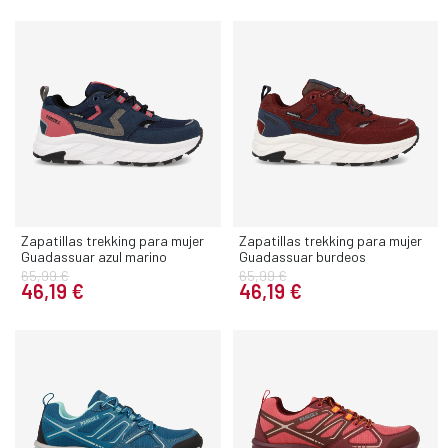
Zapatillas trekking para mujer
Zapatillas trekking para mujer
Guadassuar azul marino
Guadassuar burdeos
65,99 €
65,99 €
46,19 €
46,19 €