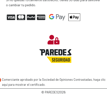
o cambiar tu pedido.
Comerciante aprobado por la Sociedad de Opiniones Contrastadas,
haga clic
aquí para mostrar el certificado
.
2026
© PAREDES