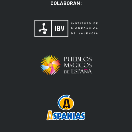
COLABORAN: