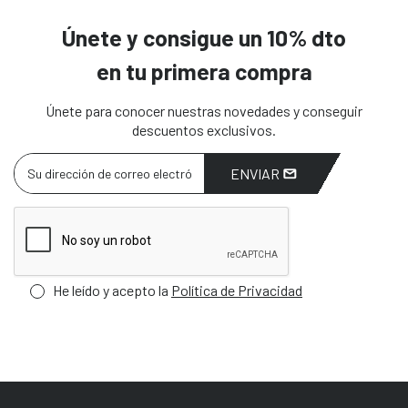
Únete y consigue un 10% dto
en tu primera compra
Únete para conocer nuestras novedades y conseguir
descuentos exclusivos.
ENVIAR
He leído y acepto la
Política de Privacidad