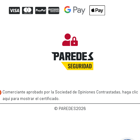
Comerciante aprobado por la Sociedad de Opiniones Contrastadas,
haga clic
aquí para mostrar el certificado
.
2026
© PAREDES