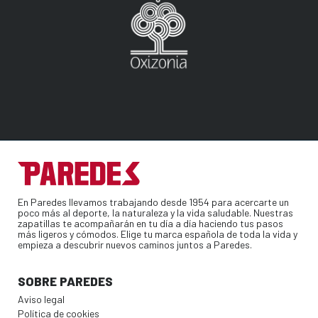
En Paredes llevamos trabajando desde 1954 para acercarte un
poco más al deporte, la naturaleza y la vida saludable. Nuestras
zapatillas te acompañarán en tu día a día haciendo tus pasos
más ligeros y cómodos. Elige tu marca española de toda la vida y
empieza a descubrir nuevos caminos juntos a Paredes.
SOBRE PAREDES
Aviso legal
Política de cookies