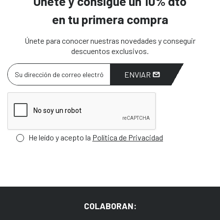
Únete y consigue un 10% dto
en tu primera compra
Únete para conocer nuestras novedades y conseguir
descuentos exclusivos.
ENVIAR
He leído y acepto la
Política de Privacidad
COLABORAN: