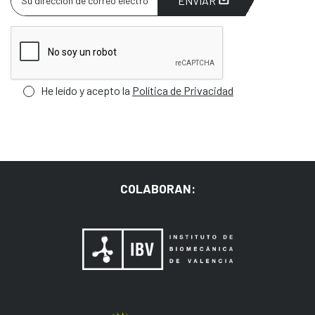
ENVIAR
He leído y acepto la
Política de Privacidad
COLABORAN: