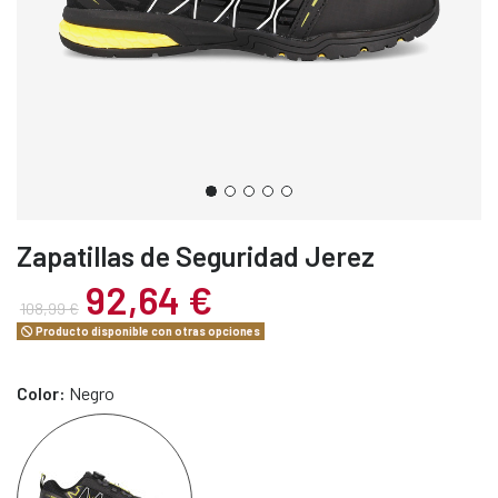
Zapatillas de Seguridad Jerez
92,64 €
108,99 €
Producto disponible con otras opciones
Color:
Negro