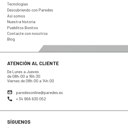
Tecnologías
Descubriendo con Paredes
Así somos
Nuestra historia
Pueblitos Bonitos
Contacte con nosotros
Blog
ATENCIÓN AL CLIENTE
De Lunes a Jueves
de 08h:00 a 16h:30
Viernes de 08h:00 a 14h:00
paredesonline@paredes.es
+ 34 966 630 052
SÍGUENOS