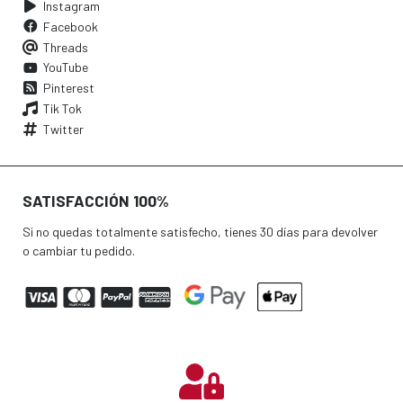
Instagram
Facebook
Threads
YouTube
Pinterest
Tik Tok
Twitter
SATISFACCIÓN 100%
Si no quedas totalmente satisfecho, tienes 30 días para devolver
o cambiar tu pedido.