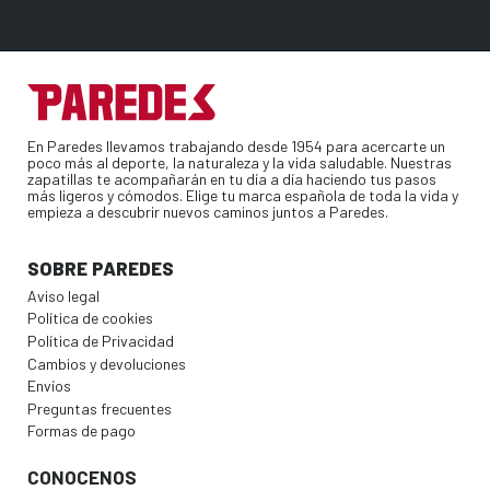
En Paredes llevamos trabajando desde 1954 para acercarte un
poco más al deporte, la naturaleza y la vida saludable. Nuestras
zapatillas te acompañarán en tu día a día haciendo tus pasos
más ligeros y cómodos. Elige tu marca española de toda la vida y
empieza a descubrir nuevos caminos juntos a Paredes.
SOBRE PAREDES
Aviso legal
Política de cookies
Política de Privacidad
Cambios y devoluciones
Envíos
Preguntas frecuentes
Formas de pago
CONOCENOS