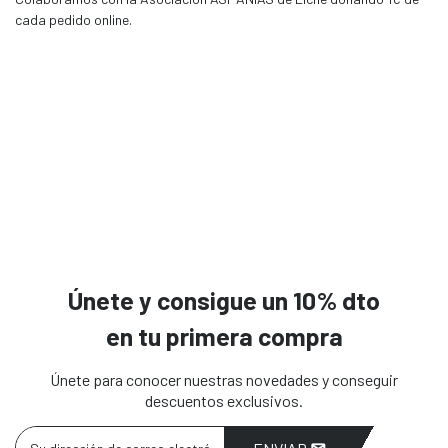
cada pedido online.
Únete y consigue un 10% dto
en tu primera compra
Únete para conocer nuestras novedades y conseguir
descuentos exclusivos.