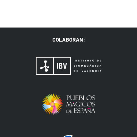
COLABORAN: