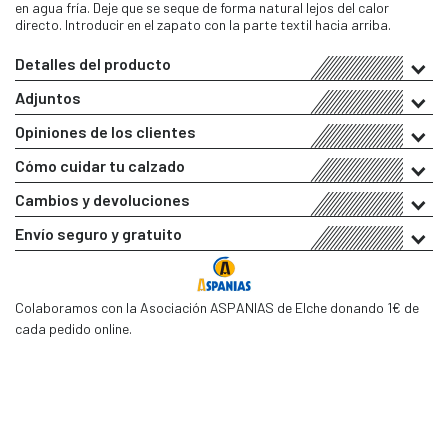
en agua fría. Deje que se seque de forma natural lejos del calor
directo. Introducir en el zapato con la parte textil hacia arriba.
Detalles del producto
Adjuntos
Opiniones de los clientes
Cómo cuidar tu calzado
Cambios y devoluciones
Envío seguro y gratuito
Colaboramos con la Asociación ASPANIAS de Elche donando 1€ de
cada pedido online.