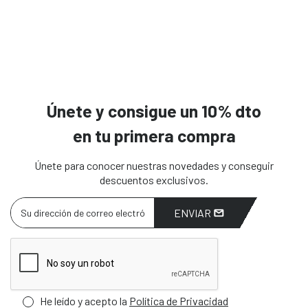
Únete y consigue un 10% dto
en tu primera compra
Únete para conocer nuestras novedades y conseguir
descuentos exclusivos.
ENVIAR
He leído y acepto la
Política de Privacidad