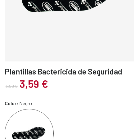
Plantillas Bactericida de Seguridad
3,59 €
3,99 €
Color:
Negro