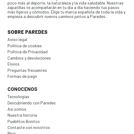
poco más al deporte, la naturaleza y la vida saludable. Nuestras
zapatillas te acompañarán en tu día a día haciendo tus pasos
más ligeros y cómodos. Elige tu marca española de toda la vida y
empieza a descubrir nuevos caminos juntos a Paredes.
SOBRE PAREDES
Aviso legal
Política de cookies
Política de Privacidad
Cambios y devoluciones
Envíos
Preguntas frecuentes
Formas de pago
CONOCENOS
Tecnologías
Descubriendo con Paredes
Así somos
Nuestra historia
Pueblitos Bonitos
Contacte con nosotros
Blog