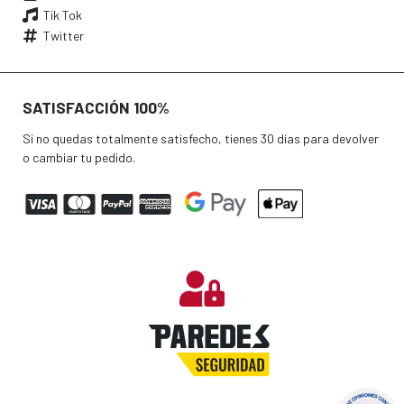
Tik Tok
Twitter
SATISFACCIÓN 100%
Si no quedas totalmente satisfecho, tienes 30 días para devolver
o cambiar tu pedido.