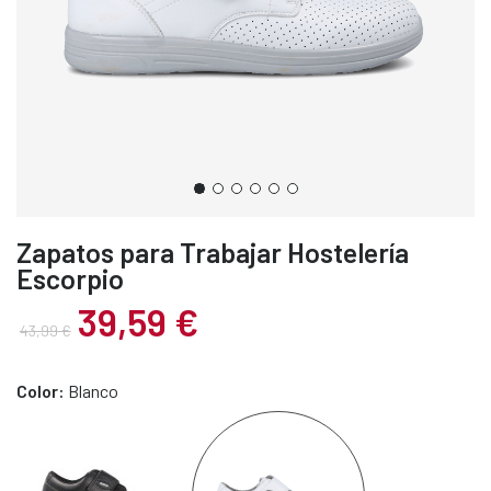
Zapatos para Trabajar Hostelería
Escorpio
39,59 €
43,99 €
Color:
Blanco