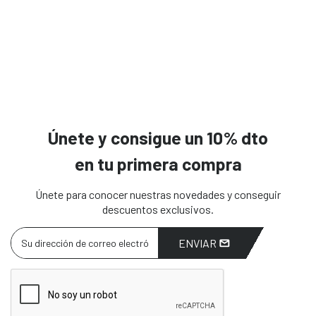
Únete y consigue un 10% dto
en tu primera compra
Únete para conocer nuestras novedades y conseguir
descuentos exclusivos.
ENVIAR