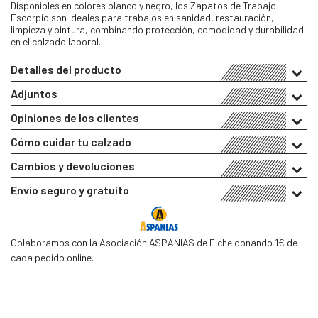
Disponibles en colores blanco y negro, los Zapatos de Trabajo
Escorpio son ideales para trabajos en sanidad, restauración,
limpieza y pintura, combinando protección, comodidad y durabilidad
en el calzado laboral.
Detalles del producto
Adjuntos
Opiniones de los clientes
Cómo cuidar tu calzado
Cambios y devoluciones
Envío seguro y gratuito
Colaboramos con la Asociación ASPANIAS de Elche donando 1€ de
cada pedido online.