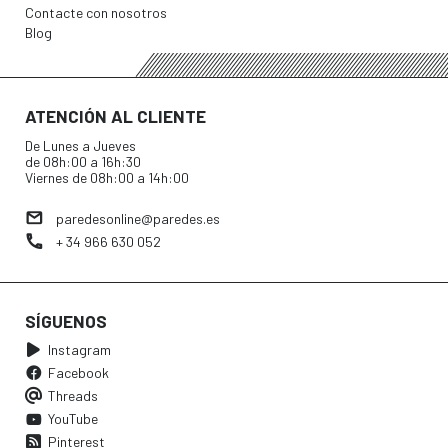
Contacte con nosotros
Blog
ATENCIÓN AL CLIENTE
De Lunes a Jueves
de 08h:00 a 16h:30
Viernes de 08h:00 a 14h:00
paredesonline@paredes.es
+ 34 966 630 052
SÍGUENOS
Instagram
Facebook
Threads
YouTube
Pinterest