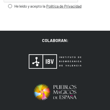
He leído y acepto la
Política de Privacidad
COLABORAN: