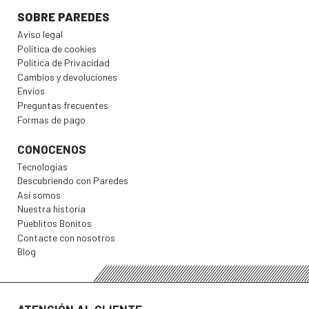
SOBRE PAREDES
Aviso legal
Política de cookies
Política de Privacidad
Cambios y devoluciones
Envíos
Preguntas frecuentes
Formas de pago
CONOCENOS
Tecnologías
Descubriendo con Paredes
Así somos
Nuestra historia
Pueblitos Bonitos
Contacte con nosotros
Blog