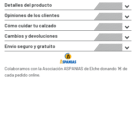
Detalles del producto
Opiniones de los clientes
Cómo cuidar tu calzado
Cambios y devoluciones
Envío seguro y gratuito
Colaboramos con la Asociación ASPANIAS de Elche donando 1€ de
cada pedido online.