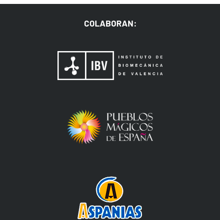
COLABORAN: