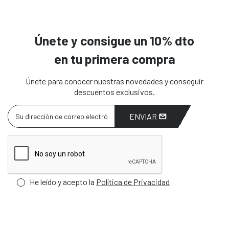
Únete y consigue un 10% dto
en tu primera compra
Únete para conocer nuestras novedades y conseguir
descuentos exclusivos.
ENVIAR
He leído y acepto la
Política de Privacidad