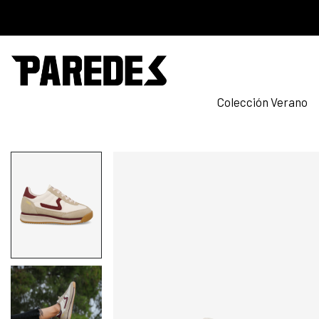
Colección Verano