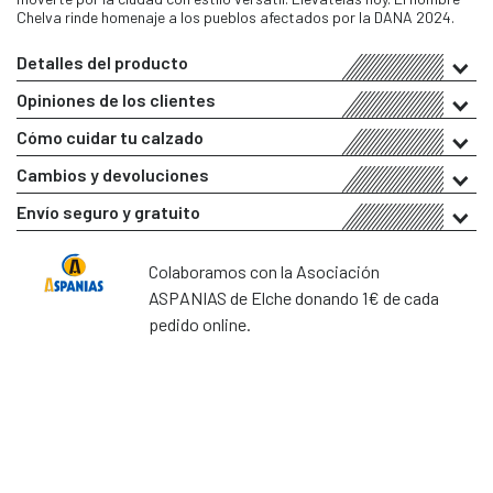
Chelva rinde homenaje a los pueblos afectados por la DANA 2024.
Detalles del producto
Opiniones de los clientes
Cómo cuidar tu calzado
Cambios y devoluciones
Envío seguro y gratuito
Colaboramos con la Asociación
ASPANIAS de Elche donando 1€ de cada
pedido online.