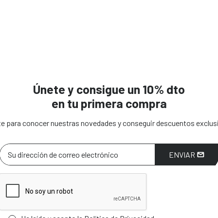
Únete y consigue un 10% dto
en tu primera compra
e para conocer nuestras novedades y conseguir descuentos exclus
ENVIAR