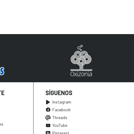
TE
SÍGUENOS
Instagram
Facebook
Threads
es
YouTube
Pinterest