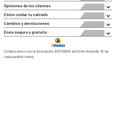
Opiniones de los clientes
Cómo cuidar tu calzado
Cambios y devoluciones
Envío seguro y gratuito
Colaboramos con la Asociación ASPANIAS de Elche donando 1€ de
cada pedido online.