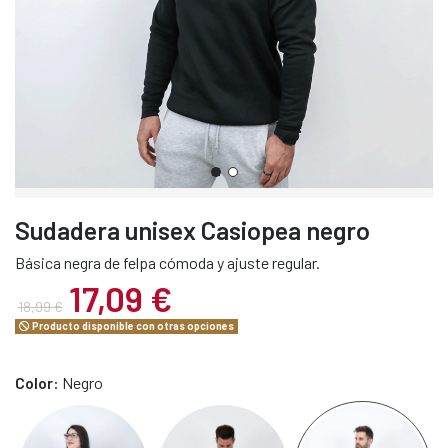
Sudadera unisex Casiopea negro
Básica negra de felpa cómoda y ajuste regular.
17,09 €
18,99 €
Producto disponible con otras opciones
Color:
Negro