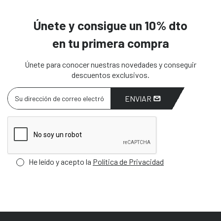
Únete y consigue un 10% dto
en tu primera compra
Únete para conocer nuestras novedades y conseguir
descuentos exclusivos.
ENVIAR
He leído y acepto la
Política de Privacidad