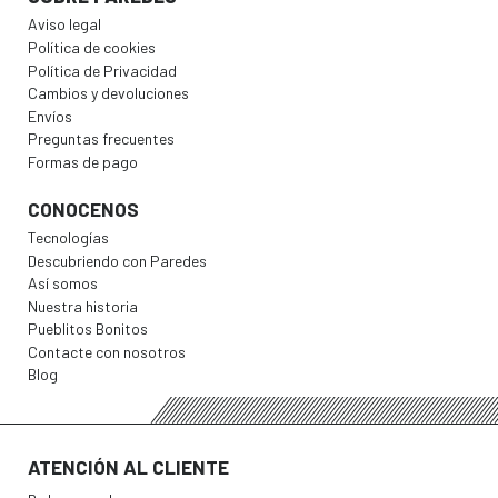
Aviso legal
Política de cookies
Política de Privacidad
Cambios y devoluciones
Envíos
Preguntas frecuentes
Formas de pago
CONOCENOS
Tecnologías
Descubriendo con Paredes
Así somos
Nuestra historia
Pueblitos Bonitos
Contacte con nosotros
Blog
ATENCIÓN AL CLIENTE