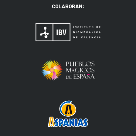
COLABORAN: