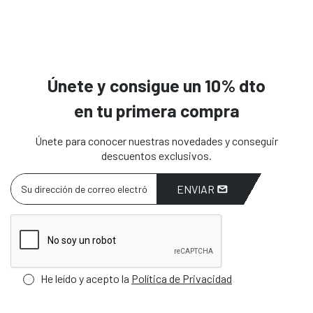
Únete y consigue un 10% dto
en tu primera compra
Únete para conocer nuestras novedades y conseguir
descuentos exclusivos.
ENVIAR
He leído y acepto la
Política de Privacidad