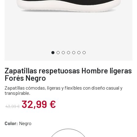
Zapatillas respetuosas Hombre ligeras
Forés Negro
Zapatillas cómodas, ligeras y flexibles con diseño casual y
transpirable.
32,99 €
43,99 €
Color:
Negro