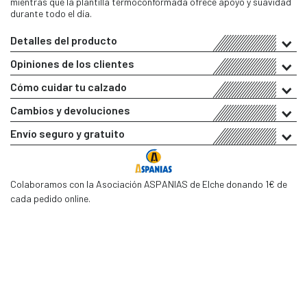
mientras que la plantilla termoconformada ofrece apoyo y suavidad
durante todo el día.
Detalles del producto
Opiniones de los clientes
Cómo cuidar tu calzado
Cambios y devoluciones
Envío seguro y gratuito
Colaboramos con la Asociación ASPANIAS de Elche donando 1€ de
cada pedido online.