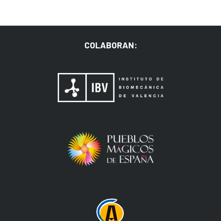
COLABORAN: