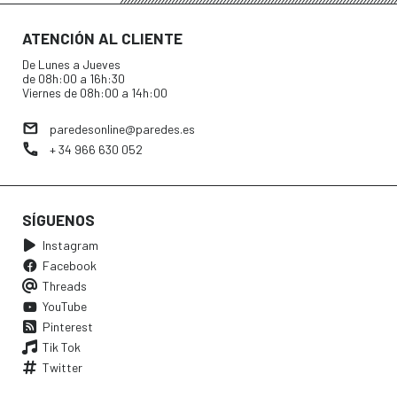
ATENCIÓN AL CLIENTE
De Lunes a Jueves
de 08h:00 a 16h:30
Viernes de 08h:00 a 14h:00
paredesonline@paredes.es
+ 34 966 630 052
SÍGUENOS
Instagram
Facebook
Threads
YouTube
Pinterest
Tik Tok
Twitter