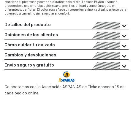
mantiene el pie fresco y cómodo durante todo el día. La suela Phylon + caucho
proporciona una amortiguación suave, gran flexibilidad y tracción segura en
diferentes superficies. El color rosa añade un toque femenino y actual, perfecto para
quienes buscan estilo sin renunciar al confort.
Detalles del producto
Opiniones de los clientes
Cómo cuidar tu calzado
Cambios y devoluciones
Envío seguro y gratuito
Colaboramos con la Asociación ASPANIAS de Elche donando 1€ de
cada pedido online.