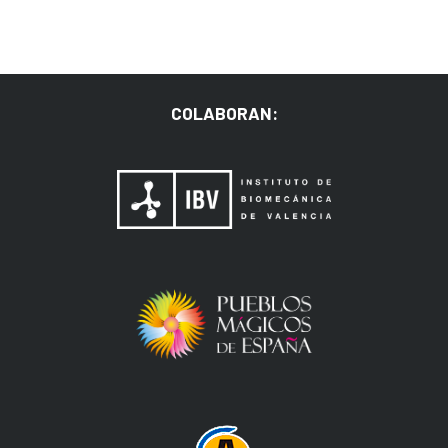
COLABORAN: