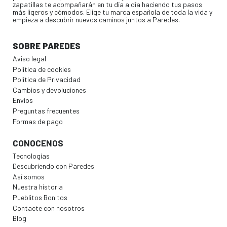
zapatillas te acompañarán en tu día a día haciendo tus pasos
más ligeros y cómodos. Elige tu marca española de toda la vida y
empieza a descubrir nuevos caminos juntos a Paredes.
SOBRE PAREDES
Aviso legal
Política de cookies
Política de Privacidad
Cambios y devoluciones
Envíos
Preguntas frecuentes
Formas de pago
CONOCENOS
Tecnologías
Descubriendo con Paredes
Así somos
Nuestra historia
Pueblitos Bonitos
Contacte con nosotros
Blog