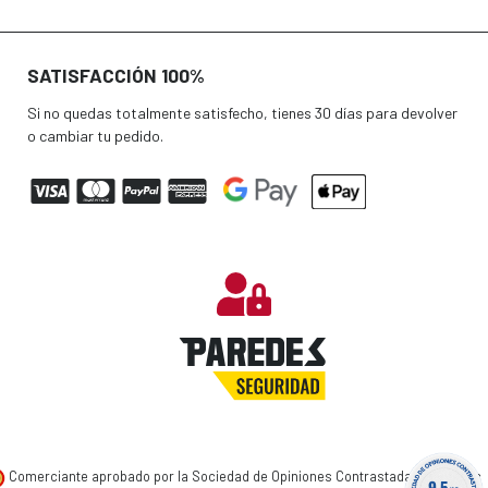
SATISFACCIÓN 100%
Si no quedas totalmente satisfecho, tienes 30 días para devolver
o cambiar tu pedido.
Comerciante aprobado por la Sociedad de Opiniones Contrastadas,
haga clic
9.5