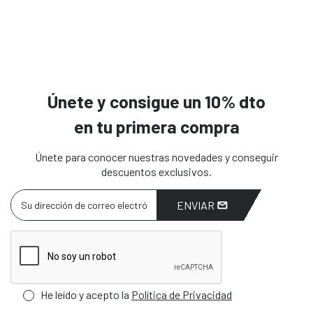
Únete y consigue un 10% dto
en tu primera compra
Únete para conocer nuestras novedades y conseguir
descuentos exclusivos.
ENVIAR
He leído y acepto la
Política de Privacidad