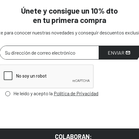
Únete y consigue un 10% dto
en tu primera compra
e para conocer nuestras novedades y conseguir descuentos exclus
ENVIAR
He leído y acepto la
Política de Privacidad
COLABORAN: