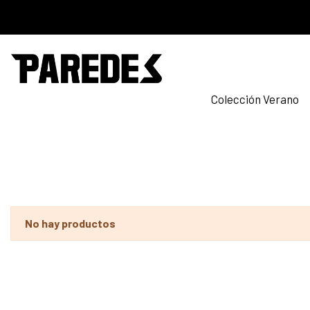
Colección Verano
No hay productos