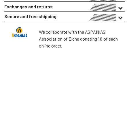
Exchanges and returns
Secure and free shipping
We collaborate with the ASPANIAS
Association of Elche donating 1€ of each
online order.