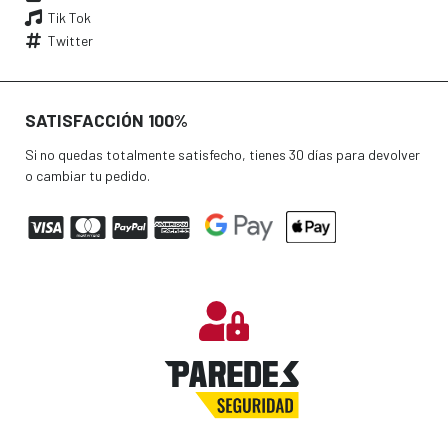
Tik Tok
Twitter
SATISFACCIÓN 100%
Si no quedas totalmente satisfecho, tienes 30 días para devolver
o cambiar tu pedido.