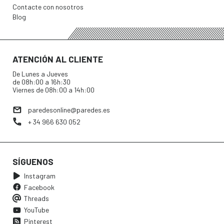
Contacte con nosotros
Blog
ATENCIÓN AL CLIENTE
De Lunes a Jueves
de 08h:00 a 16h:30
Viernes de 08h:00 a 14h:00
paredesonline@paredes.es
+ 34 966 630 052
SÍGUENOS
Instagram
Facebook
Threads
YouTube
Pinterest