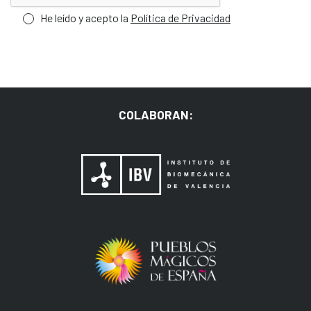
He leído y acepto la
Política de Privacidad
COLABORAN: