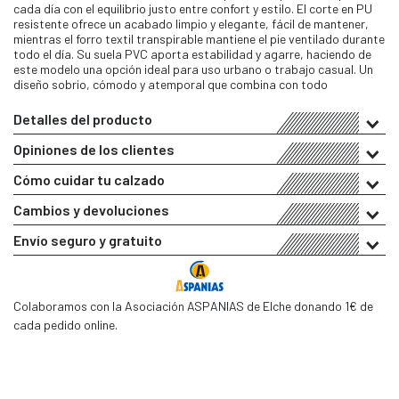
cada día con el equilibrio justo entre confort y estilo. El corte en PU
resistente ofrece un acabado limpio y elegante, fácil de mantener,
mientras el forro textil transpirable mantiene el pie ventilado durante
todo el día. Su suela PVC aporta estabilidad y agarre, haciendo de
este modelo una opción ideal para uso urbano o trabajo casual. Un
diseño sobrio, cómodo y atemporal que combina con todo
Detalles del producto
Opiniones de los clientes
Cómo cuidar tu calzado
Cambios y devoluciones
Envío seguro y gratuito
Colaboramos con la Asociación ASPANIAS de Elche donando 1€ de
cada pedido online.