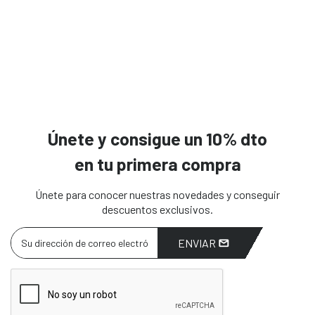
Únete y consigue un 10% dto
en tu primera compra
Únete para conocer nuestras novedades y conseguir
descuentos exclusivos.
ENVIAR