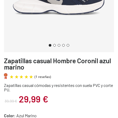
Zapatillas casual Hombre Coronil azul
marino
Zapatillas casual cómodas y resistentes con suela PVC y corte
PU.
29,99 €
39,99 €
(1 reseñas)
Color:
Azul Marino