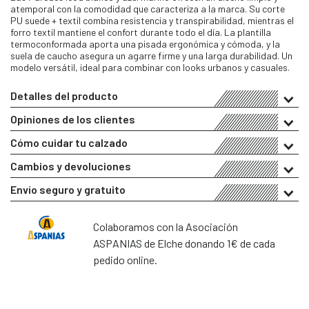
atemporal con la comodidad que caracteriza a la marca. Su corte
PU suede + textil combina resistencia y transpirabilidad, mientras el
forro textil mantiene el confort durante todo el día. La plantilla
termoconformada aporta una pisada ergonómica y cómoda, y la
suela de caucho asegura un agarre firme y una larga durabilidad. Un
modelo versátil, ideal para combinar con looks urbanos y casuales.
Detalles del producto
Opiniones de los clientes
Cómo cuidar tu calzado
Cambios y devoluciones
Envío seguro y gratuito
Colaboramos con la Asociación
ASPANIAS de Elche donando 1€ de cada
pedido online.