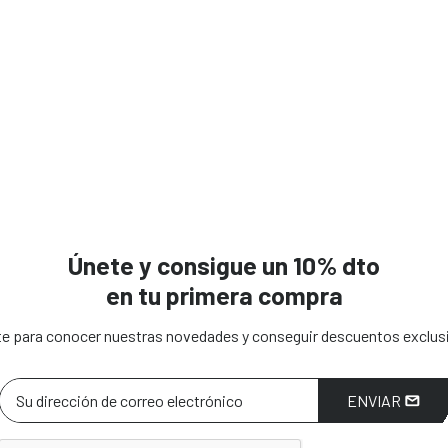
Únete y consigue un 10% dto
en tu primera compra
e para conocer nuestras novedades y conseguir descuentos exclus
ENVIAR