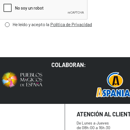
He leído y acepto la
Política de Privacidad
COLABORAN:
ATENCIÓN AL CLIEN
De Lunes a Jueves
de 08h:00 a 16h:30