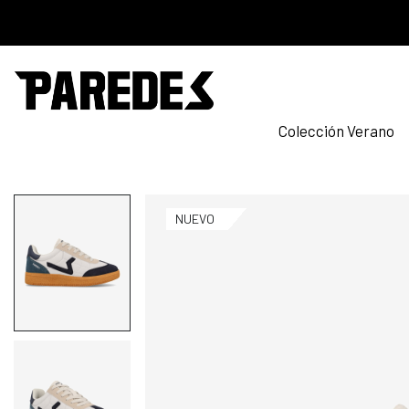
Colección Verano
NUEVO