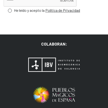
He leído y acepto la
Política de Privacidad
COLABORAN: