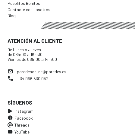
Pueblitos Bonitos
Contacte con nosotros
Blog
ATENCIÓN AL CLIENTE
De Lunes a Jueves
de 08h:00 a 16h:30
Viernes de 08h:00 a 14h:00
paredesonline@paredes.es
+ 34 966 630 052
SÍGUENOS
Instagram
Facebook
Threads
YouTube