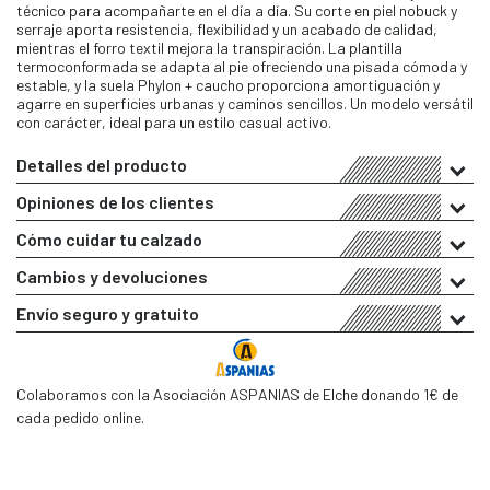
técnico para acompañarte en el día a día. Su corte en piel nobuck y
serraje aporta resistencia, flexibilidad y un acabado de calidad,
mientras el forro textil mejora la transpiración. La plantilla
termoconformada se adapta al pie ofreciendo una pisada cómoda y
estable, y la suela Phylon + caucho proporciona amortiguación y
agarre en superficies urbanas y caminos sencillos. Un modelo versátil
con carácter, ideal para un estilo casual activo.
Detalles del producto
Opiniones de los clientes
Cómo cuidar tu calzado
Cambios y devoluciones
Envío seguro y gratuito
Colaboramos con la Asociación ASPANIAS de Elche donando 1€ de
cada pedido online.