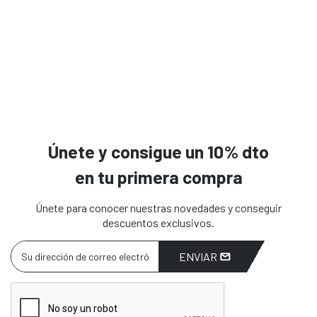
Únete y consigue un 10% dto
en tu primera compra
Únete para conocer nuestras novedades y conseguir
descuentos exclusivos.
ENVIAR