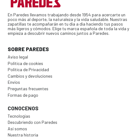
En Paredes llevamos trabajando desde 1954 para acercarte un
poco más al deporte, la naturaleza y la vida saludable. Nuestras
zapatillas te acompañarán en tu día a día haciendo tus pasos
más ligeros y cómodos. Elige tu marca española de toda la vida y
empieza a descubrir nuevos caminos juntos a Paredes.
SOBRE PAREDES
Aviso legal
Política de cookies
Política de Privacidad
Cambios y devoluciones
Envíos
Preguntas frecuentes
Formas de pago
CONOCENOS
Tecnologías
Descubriendo con Paredes
Así somos
Nuestra historia