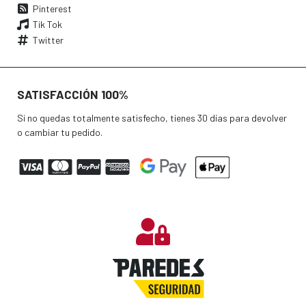
Pinterest
Tik Tok
Twitter
SATISFACCIÓN 100%
Si no quedas totalmente satisfecho, tienes 30 días para devolver
o cambiar tu pedido.