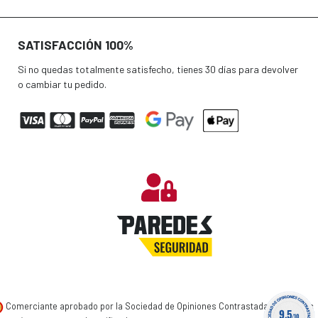
SATISFACCIÓN 100%
Si no quedas totalmente satisfecho, tienes 30 días para devolver
o cambiar tu pedido.
Comerciante aprobado por la Sociedad de Opiniones Contrastadas,
haga clic
9.5
/10