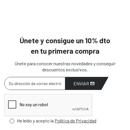
Únete y consigue un 10% dto
en tu primera compra
Únete para conocer nuestras novedades y conseguir
descuentos exclusivos.
ENVIAR
He leído y acepto la
Política de Privacidad