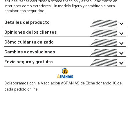
antideslizante certificada ofrece tracción y estabilidad tanto en
interiores como exteriores. Un modelo ligero y combinable para
caminar con seguridad.
Detalles del producto
Opiniones de los clientes
Cómo cuidar tu calzado
Cambios y devoluciones
Envío seguro y gratuito
Colaboramos con la Asociación ASPANIAS de Elche donando 1€ de
cada pedido online.