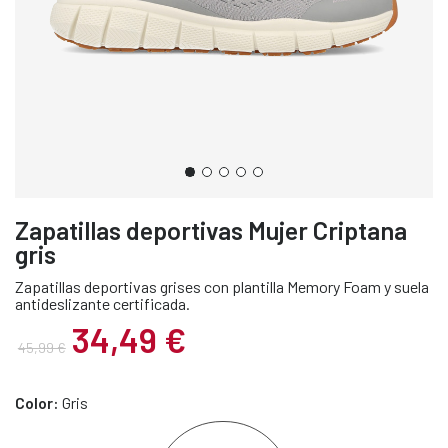
Zapatillas deportivas Mujer Criptana
gris
Zapatillas deportivas grises con plantilla Memory Foam y suela
antideslizante certificada.
34,49 €
45,99 €
Color:
Gris