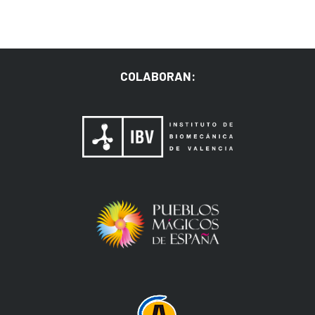
COLABORAN: