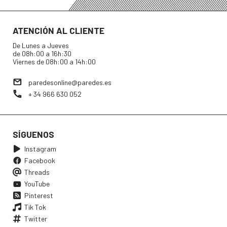
ATENCIÓN AL CLIENTE
De Lunes a Jueves
de 08h:00 a 16h:30
Viernes de 08h:00 a 14h:00
paredesonline@paredes.es
+ 34 966 630 052
SÍGUENOS
Instagram
Facebook
Threads
YouTube
Pinterest
Tik Tok
Twitter