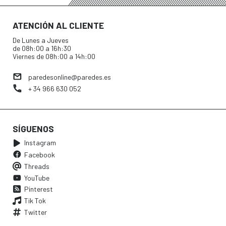
ATENCIÓN AL CLIENTE
De Lunes a Jueves
de 08h:00 a 16h:30
Viernes de 08h:00 a 14h:00
paredesonline@paredes.es
+ 34 966 630 052
SÍGUENOS
Instagram
Facebook
Threads
YouTube
Pinterest
Tik Tok
Twitter