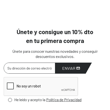
Únete y consigue un 10% dto
en tu primera compra
Únete para conocer nuestras novedades y conseguir
descuentos exclusivos.
ENVIAR
He leído y acepto la
Política de Privacidad