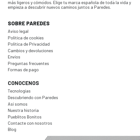
más ligeros y cómodos. Elige tu marca española de toda la vida y
empieza a descubrir nuevos caminos juntos a Paredes.
SOBRE PAREDES
Aviso legal
Política de cookies
Política de Privacidad
Cambios y devoluciones
Envíos
Preguntas frecuentes
Formas de pago
CONOCENOS
Tecnologías
Descubriendo con Paredes
Así somos
Nuestra historia
Pueblitos Bonitos
Contacte con nosotros
Blog