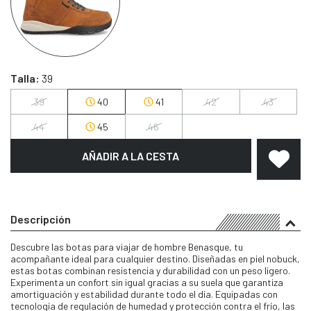
Talla:
39
39
40
41
42
43
44
45
46
AÑADIR A LA CESTA
Descripción
Descubre las botas para viajar de hombre Benasque, tu
acompañante ideal para cualquier destino. Diseñadas en piel nobuck,
estas botas combinan resistencia y durabilidad con un peso ligero.
Experimenta un confort sin igual gracias a su suela que garantiza
amortiguación y estabilidad durante todo el día. Equipadas con
tecnología de regulación de humedad y protección contra el frío, las