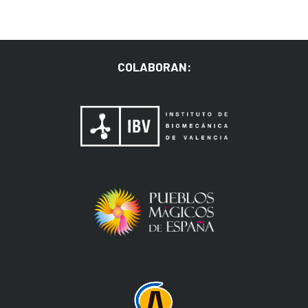
COLABORAN: