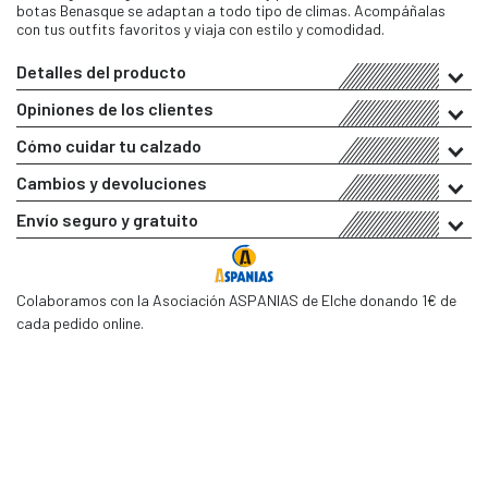
botas Benasque se adaptan a todo tipo de climas. Acompáñalas
con tus outfits favoritos y viaja con estilo y comodidad.
Detalles del producto
Opiniones de los clientes
Cómo cuidar tu calzado
Cambios y devoluciones
Envío seguro y gratuito
Colaboramos con la Asociación ASPANIAS de Elche donando 1€ de
cada pedido online.