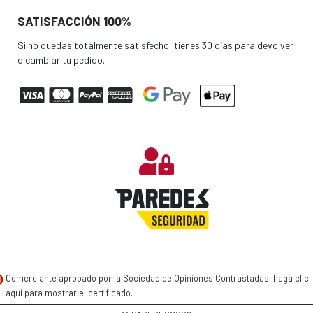
SATISFACCIÓN 100%
Si no quedas totalmente satisfecho, tienes 30 días para devolver
o cambiar tu pedido.
Comerciante aprobado por la Sociedad de Opiniones Contrastadas,
haga clic
aquí para mostrar el certificado
.