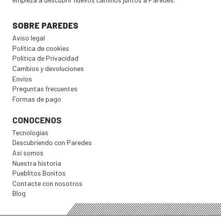
SOBRE PAREDES
Aviso legal
Política de cookies
Política de Privacidad
Cambios y devoluciones
Envíos
Preguntas frecuentes
Formas de pago
CONOCENOS
Tecnologías
Descubriendo con Paredes
Así somos
Nuestra historia
Pueblitos Bonitos
Contacte con nosotros
Blog