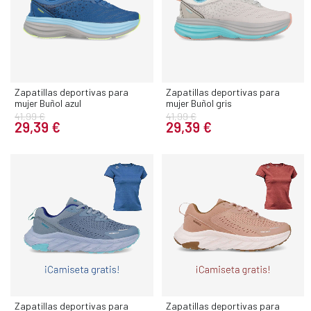
Zapatillas deportivas para
Zapatillas deportivas para
mujer Buñol azul
mujer Buñol gris
41,99 €
41,99 €
29,39 €
29,39 €
Zapatillas deportivas para
Zapatillas deportivas para