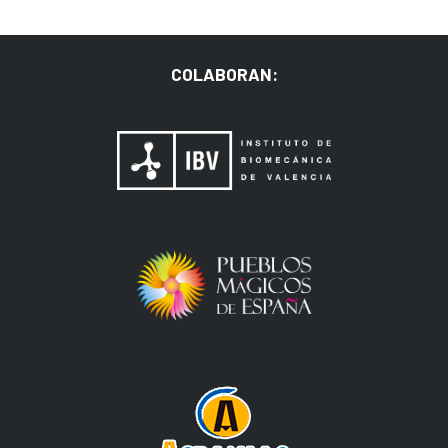
COLABORAN: