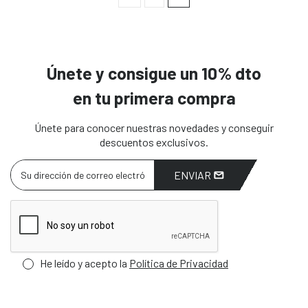
Únete y consigue un 10% dto
en tu primera compra
Únete para conocer nuestras novedades y conseguir
descuentos exclusivos.
ENVIAR
He leído y acepto la
Política de Privacidad