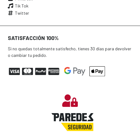
Tik Tok
Twitter
SATISFACCIÓN 100%
Si no quedas totalmente satisfecho, tienes 30 días para devolver
o cambiar tu pedido.