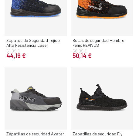
Zapatos de Seguridad Tejido
Botas de seguridad Hombre
Alta Resistencia Laser
Fénix REVIVUS
51,99 €
58,99 €
44,19 €
50,14 €
Zapatillas de seguridad Avatar
Zapatillas de seguridad Fly