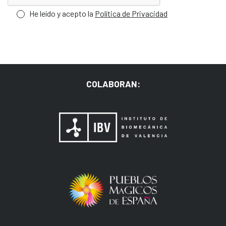
He leído y acepto la
Política de Privacidad
COLABORAN: