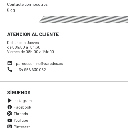
Contacte con nosotros
Blog
ATENCIÓN AL CLIENTE
De Lunes a Jueves
de 08h:00 a 16h:30
Viernes de 08h:00 a 14h:00
paredesonline@paredes.es
+ 34 966 630 052
SÍGUENOS
Instagram
Facebook
Threads
YouTube
Pinterest