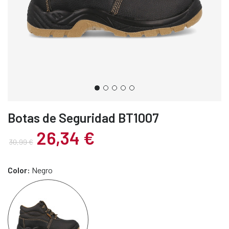
Botas de Seguridad BT1007
26,34 €
30,99 €
Color:
Negro