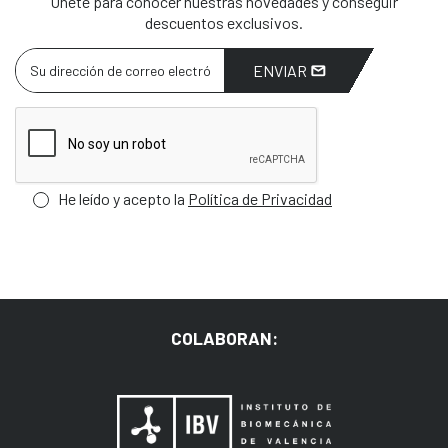
Únete para conocer nuestras novedades y conseguir
descuentos exclusivos.
ENVIAR
He leído y acepto la
Política de Privacidad
COLABORAN: