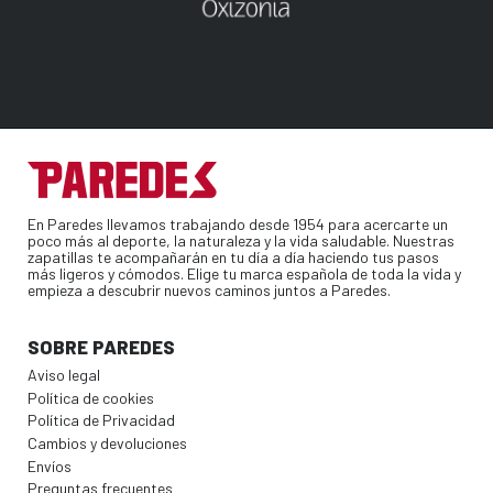
En Paredes llevamos trabajando desde 1954 para acercarte un
poco más al deporte, la naturaleza y la vida saludable. Nuestras
zapatillas te acompañarán en tu día a día haciendo tus pasos
más ligeros y cómodos. Elige tu marca española de toda la vida y
empieza a descubrir nuevos caminos juntos a Paredes.
SOBRE PAREDES
Aviso legal
Política de cookies
Política de Privacidad
Cambios y devoluciones
Envíos
Preguntas frecuentes