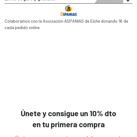
Colaboramos con la Asociación ASPANIAS de Elche donando 1€ de
cada pedido online.
Únete y consigue un 10% dto
en tu primera compra