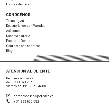
Formas de pago
CONOCENOS
Tecnologías
Descubriendo con Paredes
Así somos
Nuestra historia
Pueblitos Bonitos
Contacte con nosotros
Blog
ATENCIÓN AL CLIENTE
De Lunes a Jueves
de 08h:00 a 16h:30
Viernes de 08h:00 a 14h:00
paredesonline@paredes.es
+ 34 966 630 052