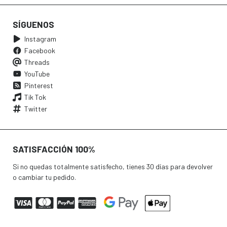
SÍGUENOS
Instagram
Facebook
Threads
YouTube
Pinterest
Tik Tok
Twitter
SATISFACCIÓN 100%
Si no quedas totalmente satisfecho, tienes 30 días para devolver
o cambiar tu pedido.