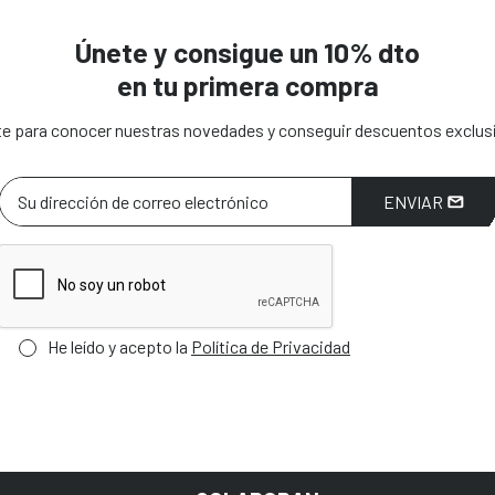
Únete y consigue un 10% dto
en tu primera compra
e para conocer nuestras novedades y conseguir descuentos exclus
ENVIAR
He leído y acepto la
Política de Privacidad