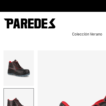
Colección Verano