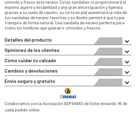
cómodo y fresco este verano. Estas sandalias te proporcionará el
máximo agarre y estabilidad y una gran amortiguación y ligereza
gracias a su suela de caucho, su corte en piel aumentará la vida de
tus sandalias de verano favoritas y su diseño permitirá que tu pie
transpire de forma natural. Una sandalia de verano perfecta para
todos los hombres que quieran ir cómodos y frescos.
Detalles del producto
Opiniones de los clientes
Cómo cuidar tu calzado
Cambios y devoluciones
Envío seguro y gratuito
Colaboramos con la Asociación ASPANIAS de Elche donando 1€ de
cada pedido online.