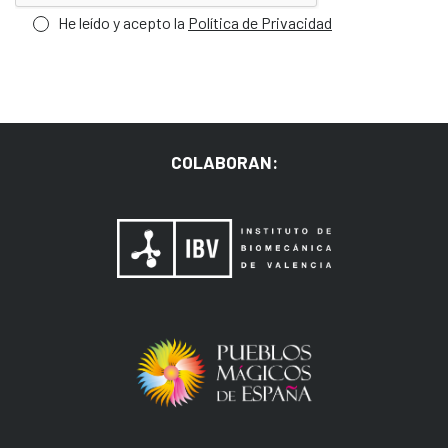
He leído y acepto la
Política de Privacidad
COLABORAN: