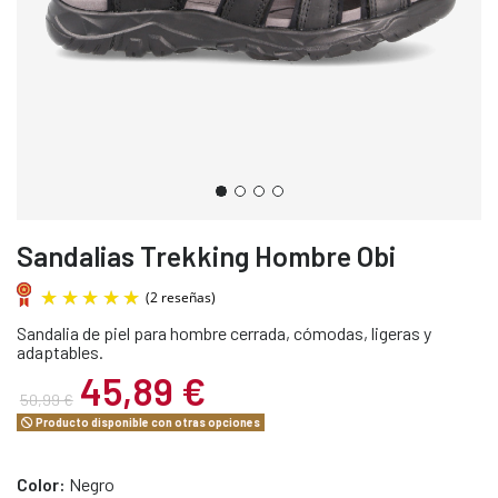
Sandalias Trekking Hombre Obi
Sandalia de piel para hombre cerrada, cómodas, ligeras y
adaptables.
45,89 €
50,99 €
Producto disponible con otras opciones
(2 reseñas)
Color:
Negro