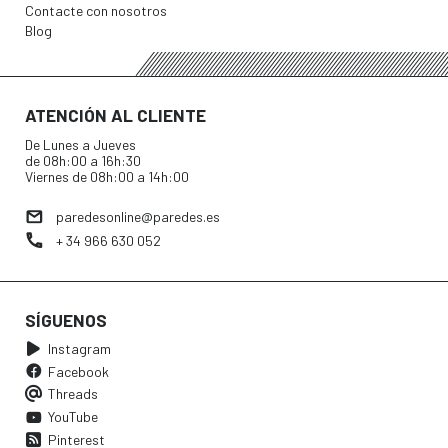
Contacte con nosotros
Blog
ATENCIÓN AL CLIENTE
De Lunes a Jueves
de 08h:00 a 16h:30
Viernes de 08h:00 a 14h:00
paredesonline@paredes.es
+ 34 966 630 052
SÍGUENOS
Instagram
Facebook
Threads
YouTube
Pinterest