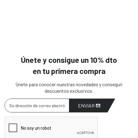
Únete y consigue un 10% dto
en tu primera compra
Únete para conocer nuestras novedades y conseguir
descuentos exclusivos.
ENVIAR