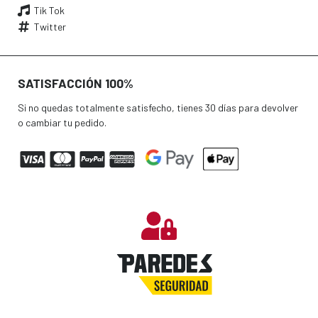
Tik Tok
Twitter
SATISFACCIÓN 100%
Si no quedas totalmente satisfecho, tienes 30 días para devolver
o cambiar tu pedido.