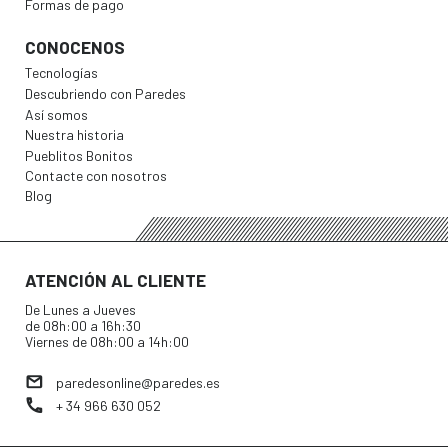
Formas de pago
CONOCENOS
Tecnologías
Descubriendo con Paredes
Así somos
Nuestra historia
Pueblitos Bonitos
Contacte con nosotros
Blog
ATENCIÓN AL CLIENTE
De Lunes a Jueves
de 08h:00 a 16h:30
Viernes de 08h:00 a 14h:00
paredesonline@paredes.es
+ 34 966 630 052