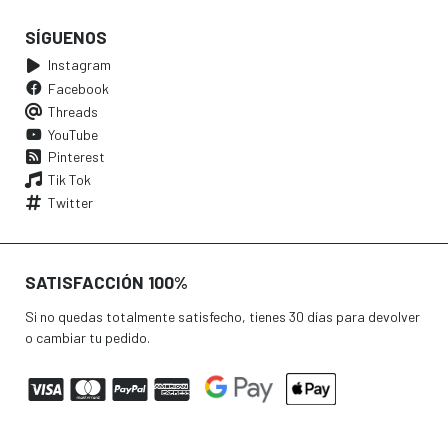
SÍGUENOS
Instagram
Facebook
Threads
YouTube
Pinterest
Tik Tok
Twitter
SATISFACCIÓN 100%
Si no quedas totalmente satisfecho, tienes 30 días para devolver
o cambiar tu pedido.