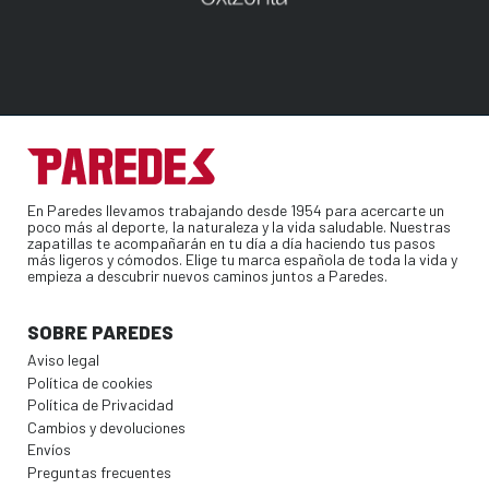
En Paredes llevamos trabajando desde 1954 para acercarte un
poco más al deporte, la naturaleza y la vida saludable. Nuestras
zapatillas te acompañarán en tu día a día haciendo tus pasos
más ligeros y cómodos. Elige tu marca española de toda la vida y
empieza a descubrir nuevos caminos juntos a Paredes.
SOBRE PAREDES
Aviso legal
Política de cookies
Política de Privacidad
Cambios y devoluciones
Envíos
Preguntas frecuentes