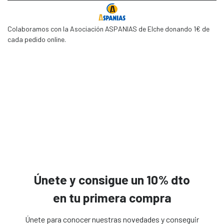
Colaboramos con la Asociación ASPANIAS de Elche donando 1€ de
cada pedido online.
Únete y consigue un 10% dto
en tu primera compra
Únete para conocer nuestras novedades y conseguir