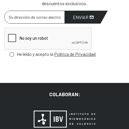
descuentos exclusivos.
ENVIAR
He leído y acepto la
Política de Privacidad
COLABORAN: