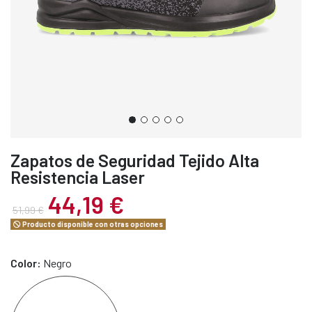
Zapatos de Seguridad Tejido Alta
Resistencia Laser
44,19 €
51,99 €
Producto disponible con otras opciones
Color:
Negro