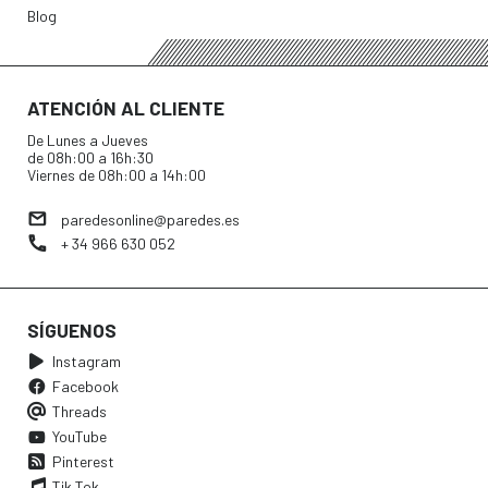
Blog
ATENCIÓN AL CLIENTE
De Lunes a Jueves
de 08h:00 a 16h:30
Viernes de 08h:00 a 14h:00
paredesonline@paredes.es
+ 34 966 630 052
SÍGUENOS
Instagram
Facebook
Threads
YouTube
Pinterest
Tik Tok