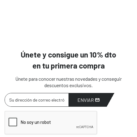
Únete y consigue un 10% dto
en tu primera compra
Únete para conocer nuestras novedades y conseguir
descuentos exclusivos.
ENVIAR