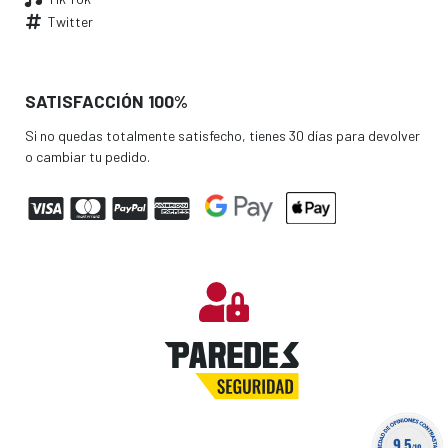
Twitter
SATISFACCIÓN 100%
Si no quedas totalmente satisfecho, tienes 30 días para devolver
o cambiar tu pedido.
9.5
/10