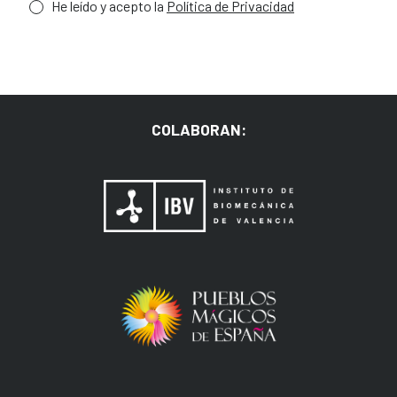
He leído y acepto la
Política de Privacidad
COLABORAN: