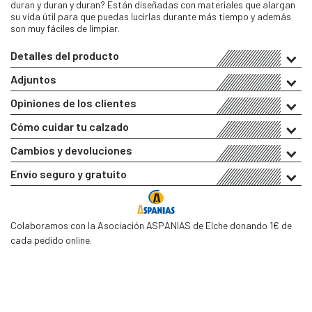
duran y duran y duran? Están diseñadas con materiales que alargan
su vida útil para que puedas lucirlas durante más tiempo y además
son muy fáciles de limpiar.
Detalles del producto
Adjuntos
Opiniones de los clientes
Cómo cuidar tu calzado
Cambios y devoluciones
Envío seguro y gratuito
Colaboramos con la Asociación ASPANIAS de Elche donando 1€ de
cada pedido online.