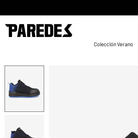
Colección Verano