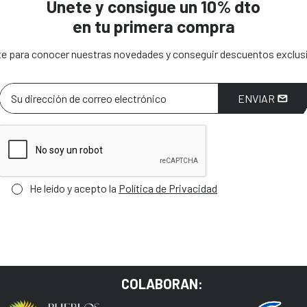
Únete y consigue un 10% dto
en tu primera compra
e para conocer nuestras novedades y conseguir descuentos exclus
ENVIAR
He leído y acepto la
Política de Privacidad
COLABORAN: