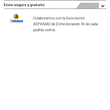
Envío seguro y gratuito
Colaboramos con la Asociación
ASPANIAS de Elche donando 1€ de cada
pedido online.