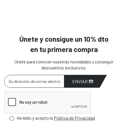
Únete y consigue un 10% dto
en tu primera compra
Únete para conocer nuestras novedades y conseguir
descuentos exclusivos.
ENVIAR
He leído y acepto la
Política de Privacidad