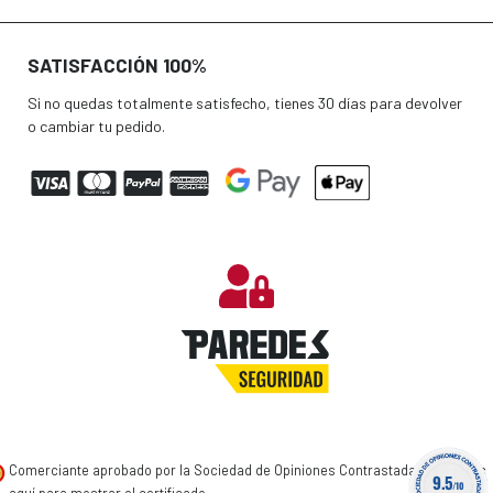
SATISFACCIÓN 100%
Si no quedas totalmente satisfecho, tienes 30 días para devolver
o cambiar tu pedido.
Comerciante aprobado por la Sociedad de Opiniones Contrastadas,
haga clic
9.5
/10