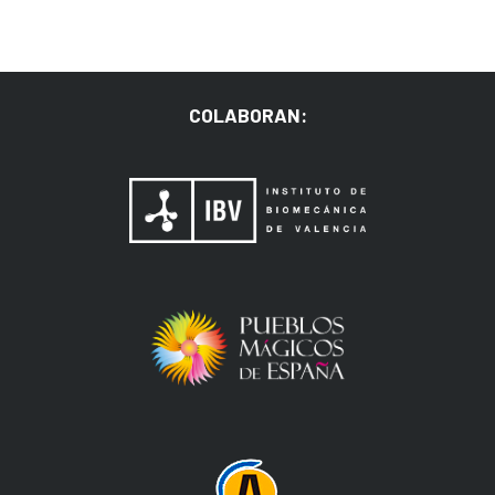
COLABORAN: