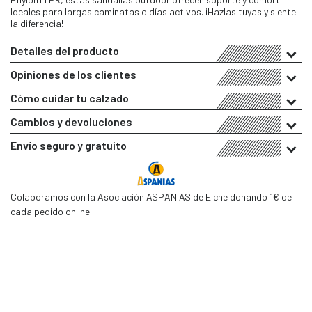
Ideales para largas caminatas o días activos. ¡Hazlas tuyas y siente
la diferencia!
Detalles del producto
Opiniones de los clientes
Cómo cuidar tu calzado
Cambios y devoluciones
Envío seguro y gratuito
Colaboramos con la Asociación ASPANIAS de Elche donando 1€ de
cada pedido online.