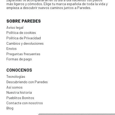
más ligeros y cómodos. Elige tu marca española de toda la vida y
empieza a descubrir nuevos caminos juntos a Paredes.
SOBRE PAREDES
Aviso legal
Política de cookies
Política de Privacidad
Cambios y devoluciones
Envíos
Preguntas frecuentes
Formas de pago
CONOCENOS
Tecnologías
Descubriendo con Paredes
Así somos
Nuestra historia
Pueblitos Bonitos
Contacte con nosotros
Blog