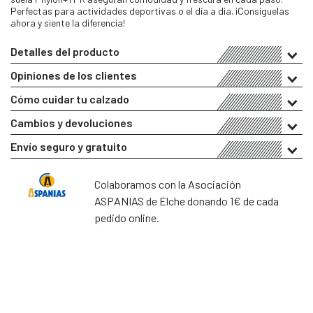
Perfectas para actividades deportivas o el día a día. ¡Consíguelas
ahora y siente la diferencia!
Detalles del producto
Opiniones de los clientes
Cómo cuidar tu calzado
Cambios y devoluciones
Envío seguro y gratuito
Colaboramos con la Asociación
ASPANIAS de Elche donando 1€ de cada
pedido online.