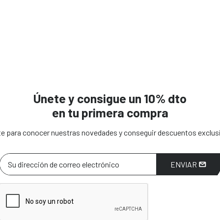
Únete y consigue un 10% dto
en tu primera compra
e para conocer nuestras novedades y conseguir descuentos exclus
ENVIAR