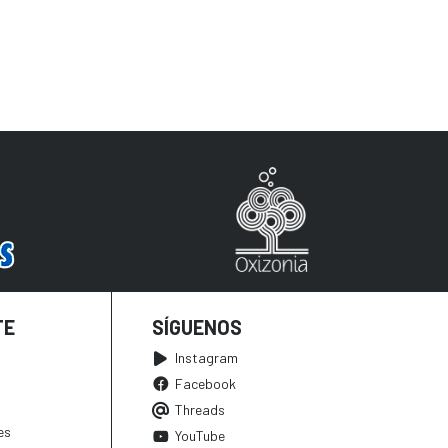
TE
SÍGUENOS
Instagram
Facebook
Threads
es
YouTube