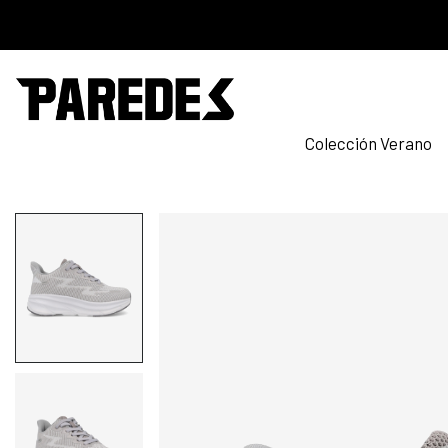
Colección Verano