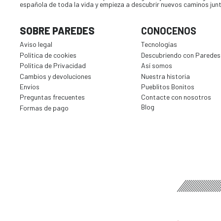
española de toda la vida y empieza a descubrir nuevos caminos jun
SOBRE PAREDES
CONOCENOS
Aviso legal
Tecnologías
Política de cookies
Descubriendo con Paredes
Política de Privacidad
Así somos
Cambios y devoluciones
Nuestra historia
Envíos
Pueblitos Bonitos
Preguntas frecuentes
Contacte con nosotros
Blog
Formas de pago