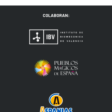
COLABORAN: