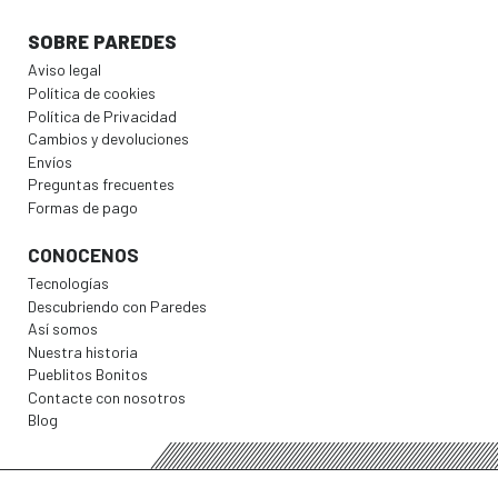
SOBRE PAREDES
Aviso legal
Política de cookies
Política de Privacidad
Cambios y devoluciones
Envíos
Preguntas frecuentes
Formas de pago
CONOCENOS
Tecnologías
Descubriendo con Paredes
Así somos
Nuestra historia
Pueblitos Bonitos
Contacte con nosotros
Blog