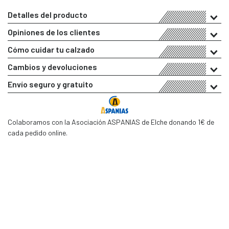
Detalles del producto
Opiniones de los clientes
Cómo cuidar tu calzado
Cambios y devoluciones
Envío seguro y gratuito
Colaboramos con la Asociación ASPANIAS de Elche donando 1€ de
cada pedido online.