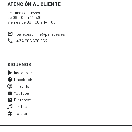
ATENCIÓN AL CLIENTE
De Lunes a Jueves
de 08h:00 a 16h:30
Viernes de 08h:00 a 14h:00
paredesonline@paredes.es
+ 34 966 630 052
SÍGUENOS
Instagram
Facebook
Threads
YouTube
Pinterest
Tik Tok
Twitter