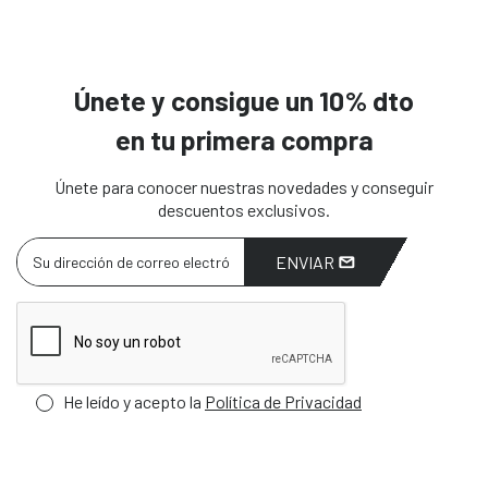
Únete y consigue un 10% dto
en tu primera compra
Únete para conocer nuestras novedades y conseguir
descuentos exclusivos.
ENVIAR
He leído y acepto la
Política de Privacidad