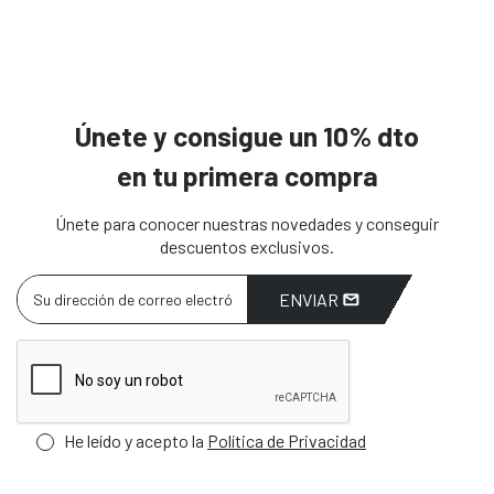
Únete y consigue un 10% dto
en tu primera compra
Únete para conocer nuestras novedades y conseguir
descuentos exclusivos.
ENVIAR
He leído y acepto la
Política de Privacidad