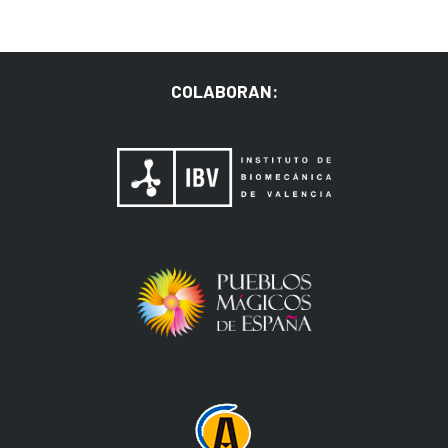
COLABORAN: