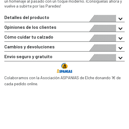
un homenaje al pasado con un toque moderno. ¡Consíguelas ahora y
vuelve a subirte por las Paredes!
Detalles del producto
Opiniones de los clientes
Cómo cuidar tu calzado
Cambios y devoluciones
Envío seguro y gratuito
Colaboramos con la Asociación ASPANIAS de Elche donando 1€ de
cada pedido online.