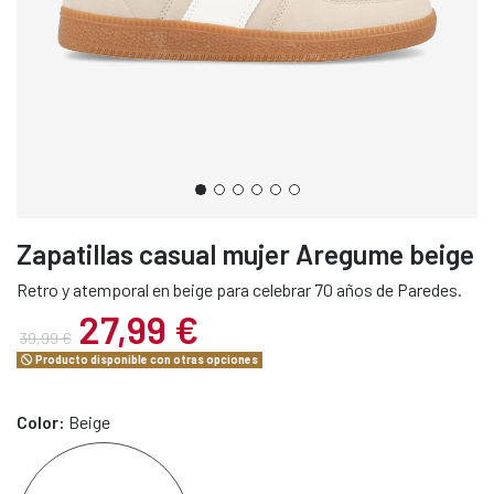
Zapatillas casual mujer Aregume beige
Retro y atemporal en beige para celebrar 70 años de Paredes.
27,99 €
39,99 €
Producto disponible con otras opciones
Color:
Beige