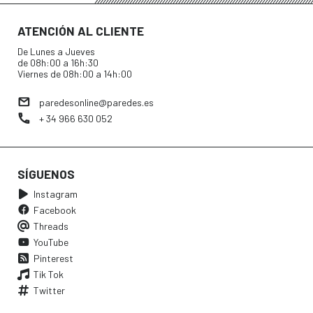
ATENCIÓN AL CLIENTE
De Lunes a Jueves
de 08h:00 a 16h:30
Viernes de 08h:00 a 14h:00
paredesonline@paredes.es
+ 34 966 630 052
SÍGUENOS
Instagram
Facebook
Threads
YouTube
Pinterest
Tik Tok
Twitter