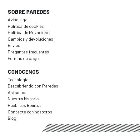
SOBRE PAREDES
Aviso legal
Política de cookies
Política de Privacidad
Cambios y devoluciones
Envíos
Preguntas frecuentes
Formas de pago
CONOCENOS
Tecnologías
Descubriendo con Paredes
Así somos
Nuestra historia
Pueblitos Bonitos
Contacte con nosotros
Blog