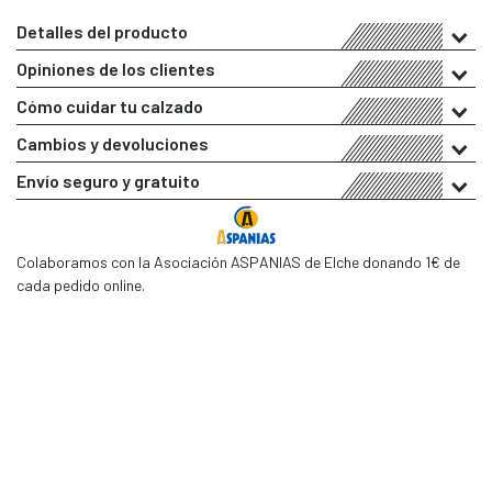
Detalles del producto
Opiniones de los clientes
Cómo cuidar tu calzado
Cambios y devoluciones
Envío seguro y gratuito
Colaboramos con la Asociación ASPANIAS de Elche donando 1€ de
cada pedido online.