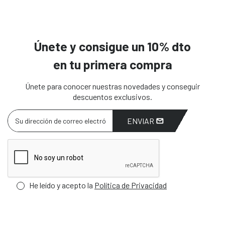
Únete y consigue un 10% dto
en tu primera compra
Únete para conocer nuestras novedades y conseguir
descuentos exclusivos.
ENVIAR
He leído y acepto la
Política de Privacidad