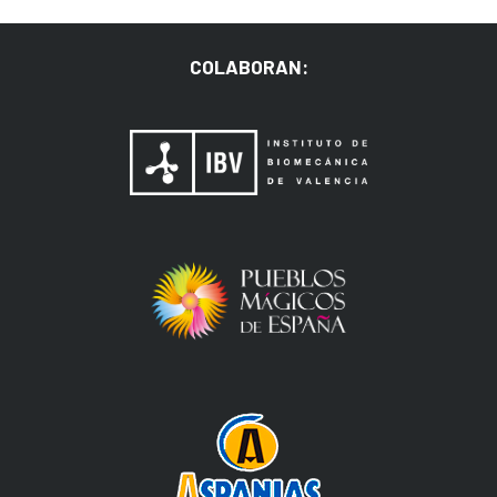
COLABORAN: