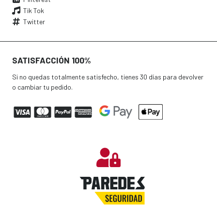
Tik Tok
Twitter
SATISFACCIÓN 100%
Si no quedas totalmente satisfecho, tienes 30 días para devolver
o cambiar tu pedido.