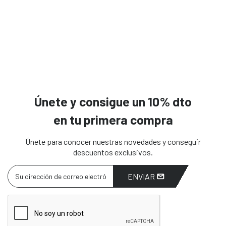
Únete y consigue un 10% dto
en tu primera compra
Únete para conocer nuestras novedades y conseguir
descuentos exclusivos.
ENVIAR