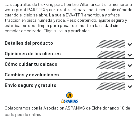
Las zapatillas de trekking para hombre Villamarxant une membrana
waterproof PARETEX y corte softshell para mantener el pie cómodo
cuando el cielo se abre. La suela EVA+TPR amortigua y ofrece
tracción en pista húmeda y roca. Peso contenido, ajuste seguro y
estética outdoor limpia para pasar del monte a la ciudad sin
cambiar de calzado. Elige tu talla y pruébalas.
Detalles del producto
Opiniones de los clientes
Cómo cuidar tu calzado
Cambios y devoluciones
Envío seguro y gratuito
Colaboramos con la Asociación ASPANIAS de Elche donando 1€ de
cada pedido online.