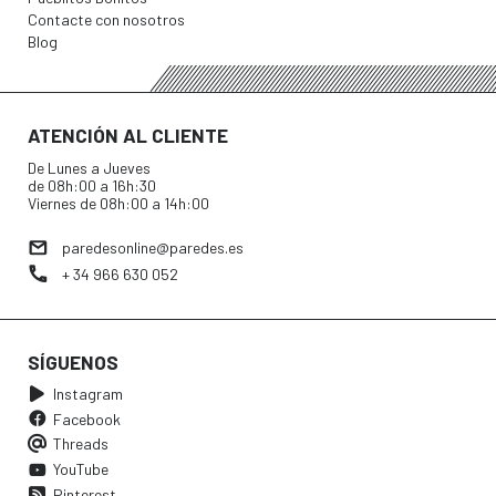
Contacte con nosotros
Blog
ATENCIÓN AL CLIENTE
De Lunes a Jueves
de 08h:00 a 16h:30
Viernes de 08h:00 a 14h:00
paredesonline@paredes.es
+ 34 966 630 052
SÍGUENOS
Instagram
Facebook
Threads
YouTube
Pinterest