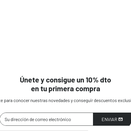
Únete y consigue un 10% dto
en tu primera compra
e para conocer nuestras novedades y conseguir descuentos exclus
ENVIAR