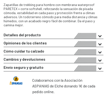
Zapatillas de trekking para hombre con membrana waterproof
PARETEX + corte softshell, reforzando la sensación de pisada
cómoda, estabilidad en cada paso y protección frente a climas
adversos. Un todoterreno cómodo para media distancia y climas
húmedos, con un acabado negro fácil de combinar. Da el paso y
camina mejor.
Detalles del producto
Opiniones de los clientes
Cómo cuidar tu calzado
Cambios y devoluciones
Envío seguro y gratuito
Colaboramos con la Asociación
ASPANIAS de Elche donando 1€ de cada
pedido online.