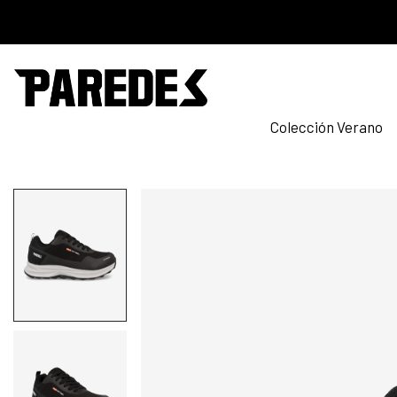
Colección Verano