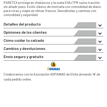
PARETEX protege en chubascos y la suela EVA+TPR suma tracción
sin añadir peso. Estilo clásico de montaña con comodidad de diario
para rutas y viajes en climas frescos. Descúbrelas y caminas con
comodidad y seguridad.
Detalles del producto
Opiniones de los clientes
Cómo cuidar tu calzado
Cambios y devoluciones
Envío seguro y gratuito
Colaboramos con la Asociación ASPANIAS de Elche donando 1€ de
cada pedido online.