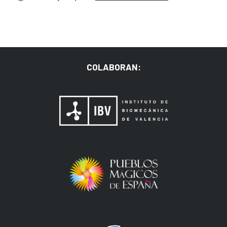
COLABORAN: