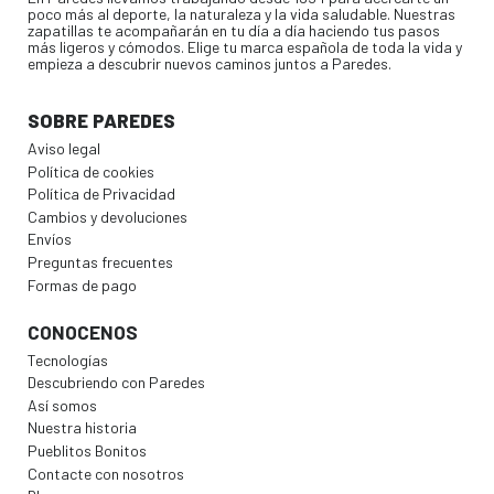
poco más al deporte, la naturaleza y la vida saludable. Nuestras
zapatillas te acompañarán en tu día a día haciendo tus pasos
más ligeros y cómodos. Elige tu marca española de toda la vida y
empieza a descubrir nuevos caminos juntos a Paredes.
SOBRE PAREDES
Aviso legal
Política de cookies
Política de Privacidad
Cambios y devoluciones
Envíos
Preguntas frecuentes
Formas de pago
CONOCENOS
Tecnologías
Descubriendo con Paredes
Así somos
Nuestra historia
Pueblitos Bonitos
Contacte con nosotros