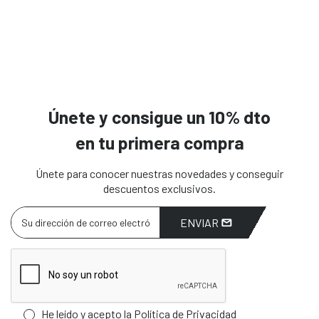
Únete y consigue un 10% dto
en tu primera compra
Únete para conocer nuestras novedades y conseguir
descuentos exclusivos.
ENVIAR
He leído y acepto la
Política de Privacidad