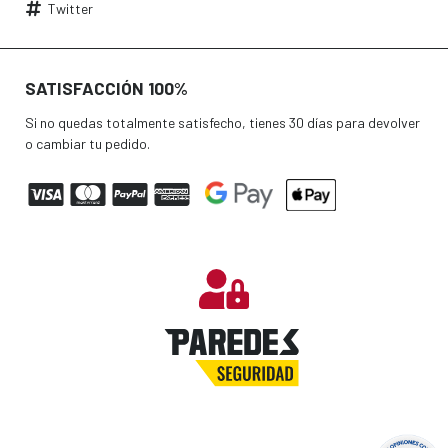
Twitter
SATISFACCIÓN 100%
Si no quedas totalmente satisfecho, tienes 30 días para devolver
o cambiar tu pedido.