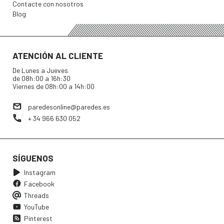
Contacte con nosotros
Blog
ATENCIÓN AL CLIENTE
De Lunes a Jueves
de 08h:00 a 16h:30
Viernes de 08h:00 a 14h:00
paredesonline@paredes.es
+ 34 966 630 052
SÍGUENOS
Instagram
Facebook
Threads
YouTube
Pinterest