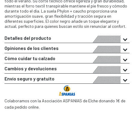
todo el verano. Su corte técnico ofrece ligereza y gran durabilidad,
mientras el forro textil transpirable mantiene el pie fresco y cómodo
durante todo el día. La suela Phylon + caucho proporciona una
amortiguación suave, gran flexibilidad y tracción segura en
diferentes superficies. El color negro añade un toque elegante y
actual, perfecto para quienes buscan estilo sin renunciar al confort.
Detalles del producto
Opiniones de los clientes
Cómo cuidar tu calzado
Cambios y devoluciones
Envío seguro y gratuito
Colaboramos con la Asociación ASPANIAS de Elche donando 1€ de
cada pedido online.