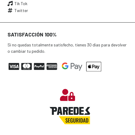
Tik Tok
Twitter
SATISFACCIÓN 100%
Si no quedas totalmente satisfecho, tienes 30 días para devolver
o cambiar tu pedido.