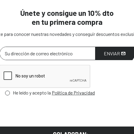
Únete y consigue un 10% dto
en tu primera compra
e para conocer nuestras novedades y conseguir descuentos exclus
ENVIAR
He leído y acepto la
Política de Privacidad