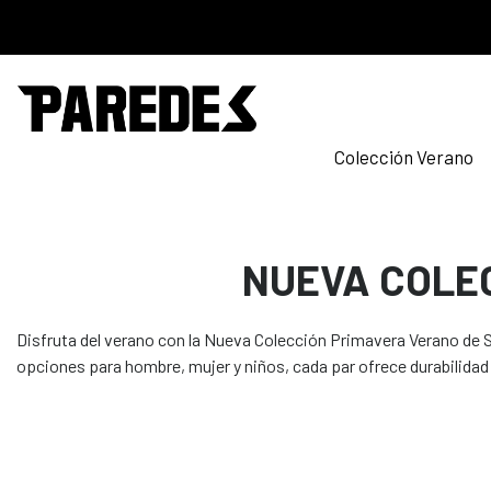
Colección Verano
NUEVA COLE
Disfruta del verano con la Nueva Colección Primavera Verano de S
opciones para hombre, mujer y niños, cada par ofrece durabilidad 