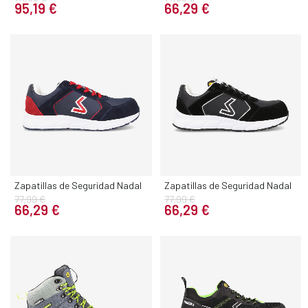
95,19 €
66,29 €
Zapatillas de Seguridad Nadal
Zapatillas de Seguridad Nadal
77,99 €
77,99 €
66,29 €
66,29 €