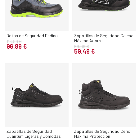
Botas de Seguridad Endino
Zapatillas de Seguridad Galena
Máximo Agarre
113,99 €
96,89 €
69,99 €
59,49 €
Zapatillas de Seguridad
Zapatillas de Seguridad Cerio
Quantum Ligeras y Cómodas
Máxima Protección