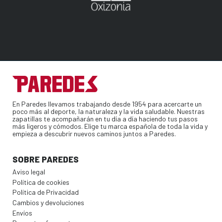
En Paredes llevamos trabajando desde 1954 para acercarte un
poco más al deporte, la naturaleza y la vida saludable. Nuestras
zapatillas te acompañarán en tu día a día haciendo tus pasos
más ligeros y cómodos. Elige tu marca española de toda la vida y
empieza a descubrir nuevos caminos juntos a Paredes.
SOBRE PAREDES
Aviso legal
Política de cookies
Política de Privacidad
Cambios y devoluciones
Envíos