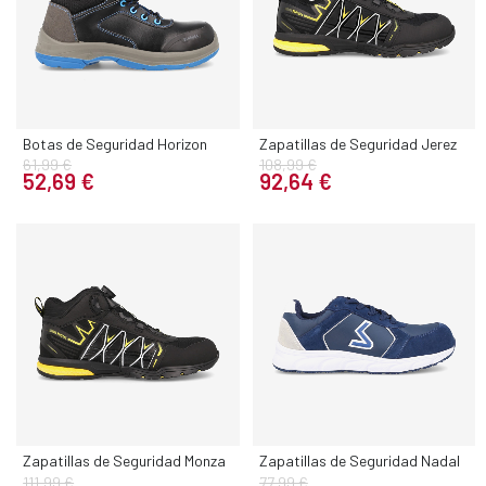
Botas de Seguridad Horizon
Zapatillas de Seguridad Jerez
61,99 €
108,99 €
52,69 €
92,64 €
Zapatillas de Seguridad Monza
Zapatillas de Seguridad Nadal
111,99 €
77,99 €