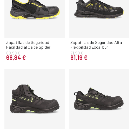
Zapatillas de Seguridad
Zapatillas de Seguridad Alta
Facilidad al Calce Spider
Flexibilidad Excalibur
80,99 €
71,99 €
68,84 €
61,19 €