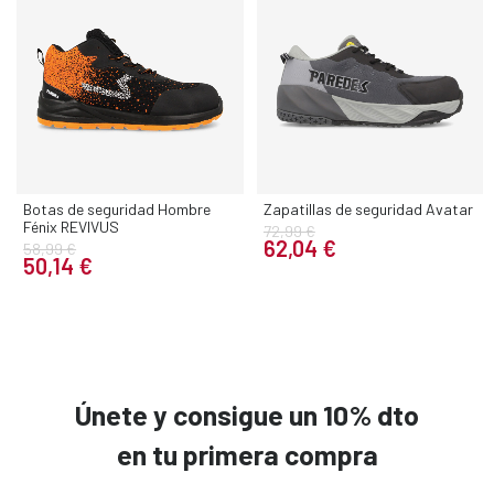
Botas de seguridad Hombre
Zapatillas de seguridad Avatar
Fénix REVIVUS
72,99 €
62,04 €
58,99 €
50,14 €
Únete y consigue un 10% dto
en tu primera compra