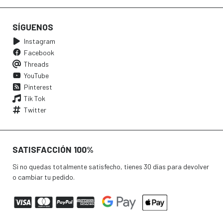
SÍGUENOS
Instagram
Facebook
Threads
YouTube
Pinterest
Tik Tok
Twitter
SATISFACCIÓN 100%
Si no quedas totalmente satisfecho, tienes 30 días para devolver
o cambiar tu pedido.