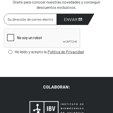
Únete para conocer nuestras novedades y conseguir
descuentos exclusivos.
ENVIAR
He leído y acepto la
Política de Privacidad
COLABORAN: