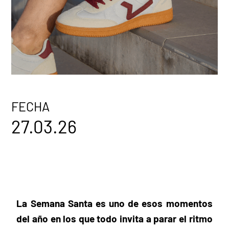
FECHA
27.03.26
La Semana Santa es uno de esos momentos
del año en los que todo invita a parar el ritmo