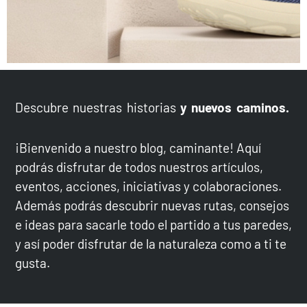
SÚBETE POR LAS
PAREDES
Descubre nuestras historias
y nuevos caminos.
Nueva colección ya disponible
¡Bienvenido a nuestro blog, caminante! Aquí
VER MÁS
podrás disfrutar de todos nuestros artículos,
eventos, acciones, iniciativas y colaboraciones.
Además podrás descubrir nuevas rutas, consejos
e ideas para sacarle todo el partido a tus paredes,
y así poder disfrutar de la naturaleza como a ti te
gusta.