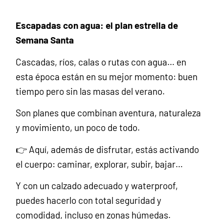
Escapadas con agua: el plan estrella de
Semana Santa
Cascadas, ríos, calas o rutas con agua… en
esta época están en su mejor momento: buen
tiempo pero sin las masas del verano.
Son planes que combinan aventura, naturaleza
y movimiento, un poco de todo.
👉 Aquí, además de disfrutar, estás activando
el cuerpo: caminar, explorar, subir, bajar…
Y con un calzado adecuado y waterproof,
puedes hacerlo con total seguridad y
comodidad, incluso en zonas húmedas.