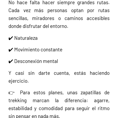
No hace falta hacer siempre grandes rutas.
Cada vez más personas optan por rutas
sencillas, miradores o caminos accesibles
donde disfrutar del entorno.
✔️ Naturaleza
✔️ Movimiento constante
✔️ Desconexión mental
Y casi sin darte cuenta, estás haciendo
ejercicio.
👉 Para estos planes, unas zapatillas de
trekking marcan la diferencia: agarre,
estabilidad y comodidad para seguir el ritmo
sin pensar en nada más.