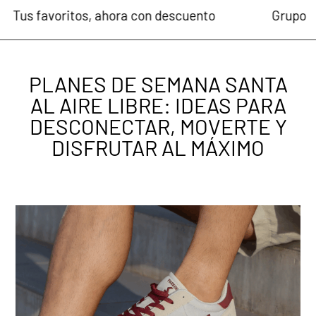
ra con descuento
Grupo Paredes, finalista en 
PLANES DE SEMANA SANTA
AL AIRE LIBRE: IDEAS PARA
DESCONECTAR, MOVERTE Y
DISFRUTAR AL MÁXIMO