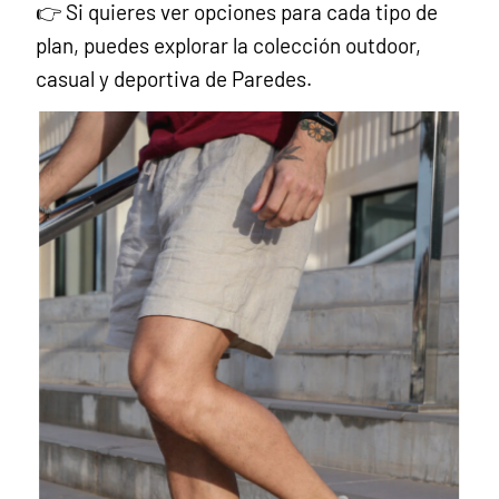
👉 Si quieres ver opciones para cada tipo de
plan, puedes explorar la colección outdoor,
casual y deportiva de Paredes.