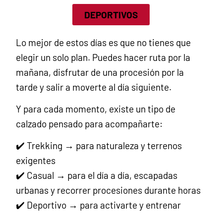
DEPORTIVOS
Lo mejor de estos días es que no tienes que
elegir un solo plan. Puedes hacer ruta por la
mañana, disfrutar de una procesión por la
tarde y salir a moverte al día siguiente.
Y para cada momento, existe un tipo de
calzado pensado para acompañarte:
✔️ Trekking → para naturaleza y terrenos
exigentes
✔️ Casual → para el día a día, escapadas
urbanas y recorrer procesiones durante horas
✔️ Deportivo → para activarte y entrenar