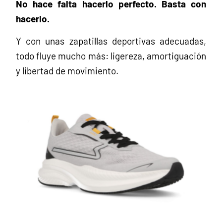
No hace falta hacerlo perfecto. Basta con
hacerlo.
Y con unas zapatillas deportivas adecuadas,
todo fluye mucho más: ligereza, amortiguación
y libertad de movimiento.