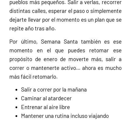
pueblos más pequeños. Salir a verlas, recorrer
distintas calles, esperar el paso o simplemente
dejarte llevar por el momento es un plan que se
repite año tras año.
Por último, Semana Santa también es ese
momento en el que puedes retomar ese
propósito de enero de moverte más, salir a
correr o mantenerte activo… ahora es mucho
más fácil retomarlo.
Salir a correr por la mañana
Caminar al atardecer
Entrenar al aire libre
Mantener una rutina incluso viajando