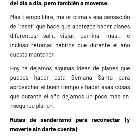
del día a día, pero también a moverse.
Más tiempo libre, mejor clima y esa sensación
de “reset” que hace que apetezca hacer planes
diferentes: salir, viajar, caminar más… e
incluso retomar hábitos que durante el año
cuesta mantener.
Hoy te dejamos algunas ideas de planes que
puedes hacer esta Semana Santa para
aprovechar el buen tiempo y hacer esas cosas
que durante el año dejamos un poco más en
«segundo plano».
Rutas de senderismo para reconectar (y
moverte sin darte cuenta)