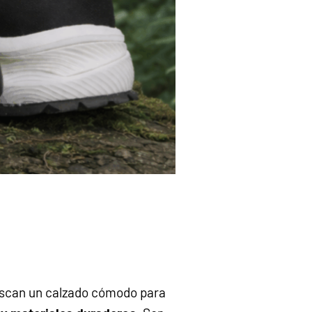
uscan un calzado cómodo para