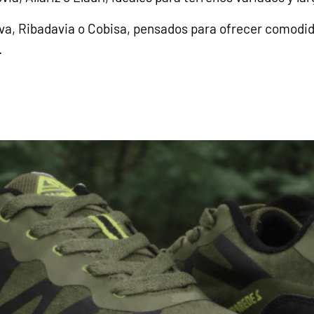
a, Ribadavia o Cobisa
, pensados para ofrecer comodida
.