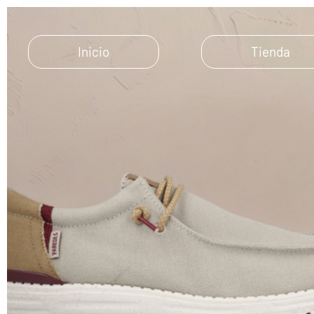
Inicio
Tienda