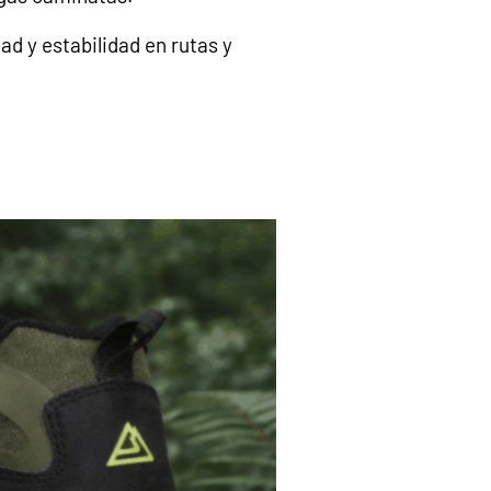
d y estabilidad en rutas y