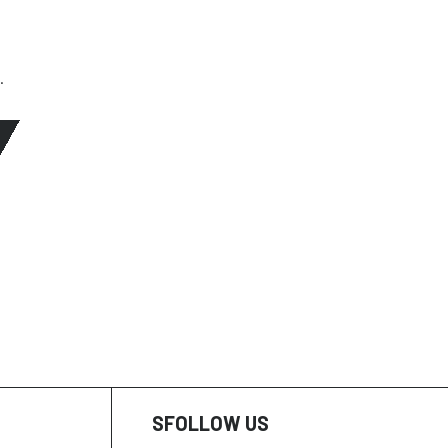
.
SFOLLOW US